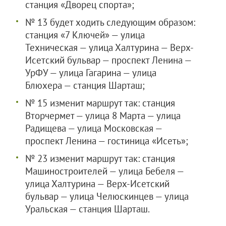
станция «Дворец спорта»;
№ 13 будет ходить следующим образом:
станция «7 Ключей» — улица
Техническая — улица Халтурина — Верх-
Исетский бульвар — проспект Ленина —
УрФУ — улица Гагарина — улица
Блюхера — станция Шарташ;
№ 15 изменит маршрут так: станция
Вторчермет — улица 8 Марта — улица
Радищева — улица Московская —
проспект Ленина — гостиница «Исеть»;
№ 23 изменит маршрут так: станция
Машиностроителей — улица Бебеля —
улица Халтурина — Верх-Исетский
бульвар — улица Челюскинцев — улица
Уральская — станция Шарташ.