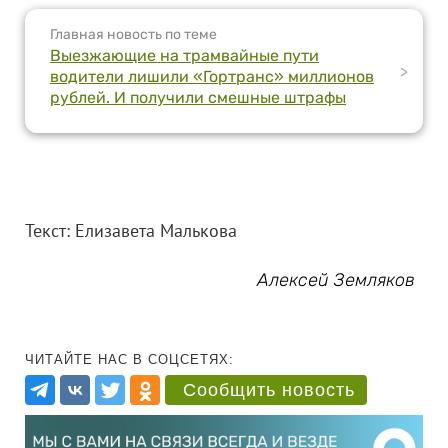
Главная новость по теме
Выезжающие на трамвайные пути
>
водители лишили «Гортранс» миллионов
рублей. И получили смешные штрафы
Текст: Елизавета Малькова
Алексей Земляков
ЧИТАЙТЕ НАС В СОЦСЕТЯХ:
Сообщить новость