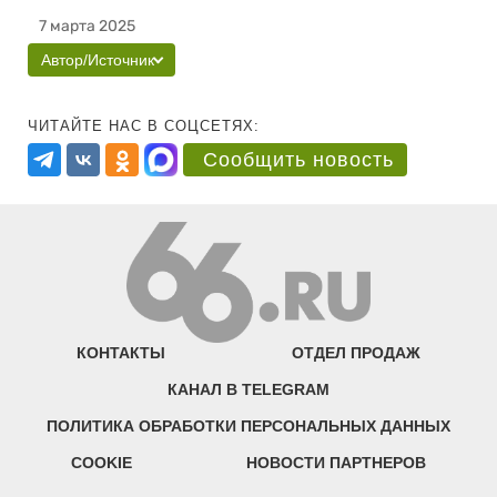
7 марта 2025
Автор/Источник
ЧИТАЙТЕ НАС В СОЦСЕТЯХ:
Сообщить новость
КОНТАКТЫ
ОТДЕЛ ПРОДАЖ
КАНАЛ В TELEGRAM
ПОЛИТИКА ОБРАБОТКИ ПЕРСОНАЛЬНЫХ ДАННЫХ
COOKIE
НОВОСТИ ПАРТНЕРОВ