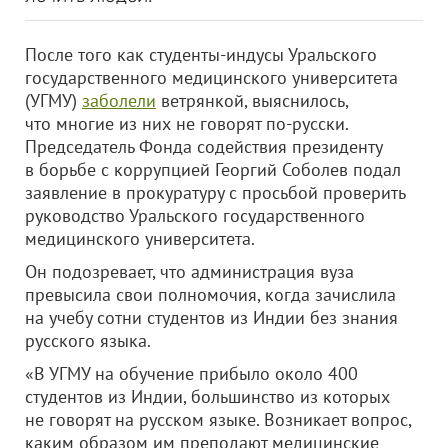
После того как студенты-индусы Уральского
государственного медицинского университета
(УГМУ)
заболели
ветрянкой, выяснилось,
что многие из них не говорят по-русски.
Председатель Фонда содействия президенту
в борьбе с коррупцией Георгий Соболев подал
заявление в прокуратуру с просьбой проверить
руководство Уральского государственного
медицинского университета.
Он подозревает, что администрация вуза
превысила свои полномочия, когда зачислила
на учебу сотни студентов из Индии без знания
русского языка.
«В УГМУ на обучение прибыло около 400
студентов из Индии, большинство из которых
не говорят на русском языке. Возникает вопрос,
каким образом им преподают медицинские