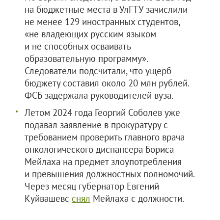
на бюджетные места в УлГТУ зачислили
не менее 129 иностранных студентов,
«не владеющих русским языком
и не способных осваивать
образовательную программу».
Следователи подсчитали, что ущерб
бюджету составил около 20 млн рублей.
ФСБ задержала руководителей вуза.
Летом 2024 года Георгий Соболев уже
подавал заявление в прокуратуру с
требованием проверить главного врача
онкологического диспансера Бориса
Мейлаха на предмет злоупотребления
и превышения должностных полномочий.
Через месяц губернатор Евгений
Куйвашевс
снял
Мейлаха с должности.