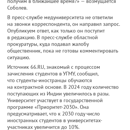
получим в ближайшее время?» — возмущается
Соболев.
В пресс-службе медуниверситета не ответили
на звонки корреспондента, он направил запрос.
Опубликуем ответ, как только он поступит
в редакцию. В пресс-службе областной
прокуратуры, куда подавал жалобу
общественник, пока не готовы комментировать
ситуацию.
Источник 66.RU, знакомый с процессом
зачисления студентов в УГМУ, сообщил,
что студенты-иностранцы обучаются
на контрактной основе. В 2024 году количество
поступающих из Индии увеличилось в разы.
Университет участвует в государственной
программе «Приоритет-2030». Она
предусматривает, что к 2030 году число
иностранных студентов в университетах-
участниках увеличится до 10%.