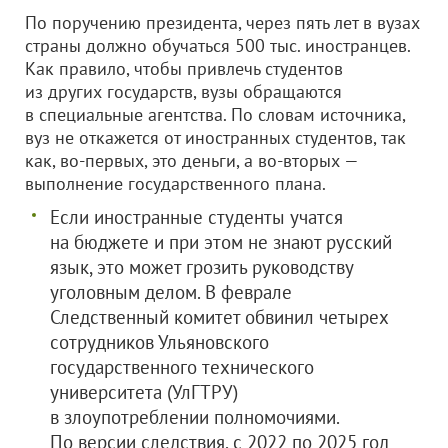
По поручению президента, через пять лет в вузах
страны должно обучаться 500 тыс. иностранцев.
Как правило, чтобы привлечь студентов
из других государств, вузы обращаются
в специальные агентства. По словам источника,
вуз не откажется от иностранных студентов, так
как, во-первых, это деньги, а во-вторых —
выполнение государственного плана.
Если иностранные студенты учатся
на бюджете и при этом не знают русский
язык, это может грозить руководству
уголовным делом. В феврале
Следственный комитет обвинил четырех
сотрудников Ульяновского
государственного технического
университета (УлГТРУ)
в злоупотреблении полномочиями.
По версии следствия, с 2022 по 2025 год