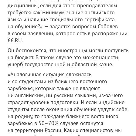
дисциплины, если для этого преподавателям
требуется как минимум знание английского
языка и наличие специального сертификата
на обучение?» — задается вопросом Соболев
в своем заявлении, которое есть в распоряжении
66.RU.
Он беспокоится, что иностранцы могли поступить
на бюджет. В таком случае это может нанести
ущерб государственной и областной казне.
«Аналогичная ситуация сложилась
и со студентами из ближнего восточного
зарубежья, которые также не владеют
ни английским, ни русским языками, из-за чего
страдает уровень подготовки. И если индийские
студенты после окончания обучения уедут к себе
на родину, то граждане ближнего восточного
зарубежья в 50–70% случаев останутся
на территории России. Каких специалистов мы