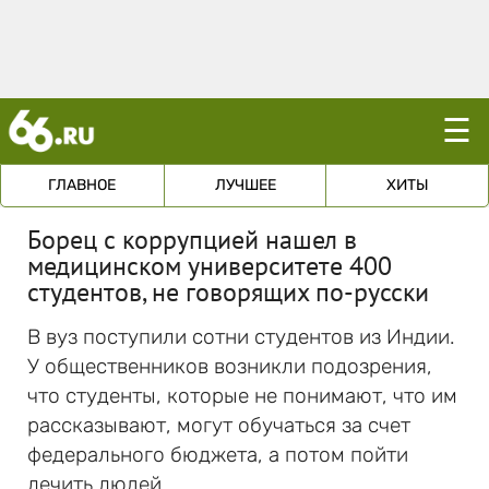
☰
ГЛАВНОЕ
ЛУЧШЕЕ
ХИТЫ
Борец с коррупцией нашел в
медицинском университете 400
студентов, не говорящих по-русски
В вуз поступили сотни студентов из Индии.
У общественников возникли подозрения,
что студенты, которые не понимают, что им
рассказывают, могут обучаться за счет
федерального бюджета, а потом пойти
лечить людей.