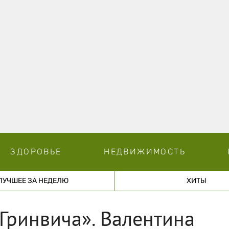
ЗДОРОВЬЕ
НЕДВИЖИМОСТЬ
ЛУЧШЕЕ ЗА НЕДЕЛЮ
ХИТЫ
 Гринвича». Валентина