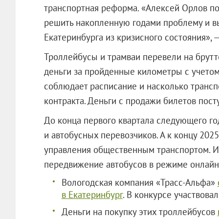
транспортная реформа. «Алексей Орлов по
решить накопленную годами проблему и в
Екатеринбурга из кризисного состояния», 
Троллейбусы и трамваи перевели на брутто
деньги за пройденные километры с учетом
соблюдает расписание и насколько трансп
контракта. Деньги с продажи билетов пост
До конца первого квартала следующего го
и автобусных перевозчиков. А к концу 202
управления общественным транспортом. И
передвижение автобусов в режиме онлайн
Вологодская компания «Трасс-Альфа»
в Екатеринбург
. В конкурсе участвова
Деньги на покупку этих троллейбусов