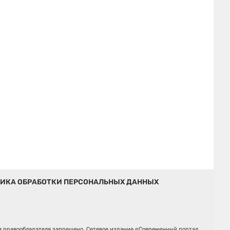
ИКА ОБРАБОТКИ ПЕРСОНАЛЬНЫХ ДАННЫХ
ия правообладателя запрещено. Сетевое издание «Современный портал