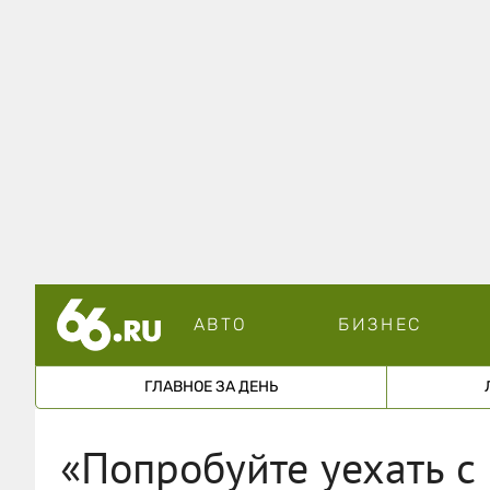
АВТО
БИЗНЕС
ГЛАВНОЕ ЗА ДЕНЬ
«Попробуйте уехать с