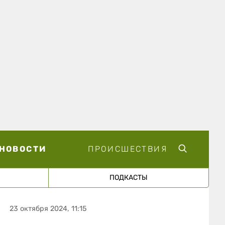
НОВОСТИ
ПРОИСШЕСТВИЯ
ПОДКАСТЫ
23 октября 2024, 11:15