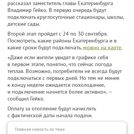
рассказал заместитель главы Екатеринбурга
Владимир Гейко. В первую очередь будут
подключать круглосуточные стационары, школы,
детские сады.
Второй этап пройдет с 24 по 30 сентября.
Посмотреть, какие районы Екатеринбурга и в
какие сроки будут подключать,
можно на карте.
«Даже если жители увидят в графике себя
в первом этапе, понятно, что сейчас погода
теплая. Возможно, потребители не всегда будут
подключаться с первых дней. Но тем не менее
к концу недели ожидается похолодание,
и подключение начнется более активно», —
сообщил Гейко.
Оплату за отопление будут начислять
с фактической даты начала подачи.
Главная новость по теме