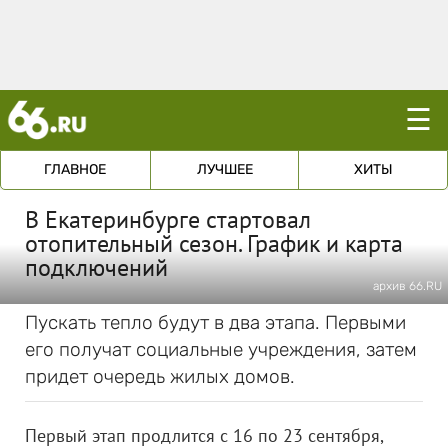
☰
ГЛАВНОЕ
ЛУЧШЕЕ
ХИТЫ
В Екатеринбурге стартовал
отопительный сезон. График и карта
подключений
архив 66.RU
Пускать тепло будут в два этапа. Первыми
его получат социальные учреждения, затем
придет очередь жилых домов.
Первый этап продлится с 16 по 23 сентября,