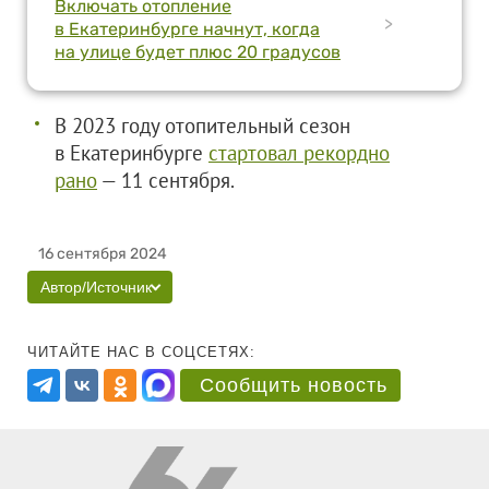
Включать отопление
>
в Екатеринбурге начнут, когда
на улице будет плюс 20 градусов
В 2023 году отопительный сезон
в Екатеринбурге
стартовал рекордно
рано
— 11 сентября.
16 сентября 2024
Автор/Источник
ЧИТАЙТЕ НАС В СОЦСЕТЯХ:
Сообщить новость