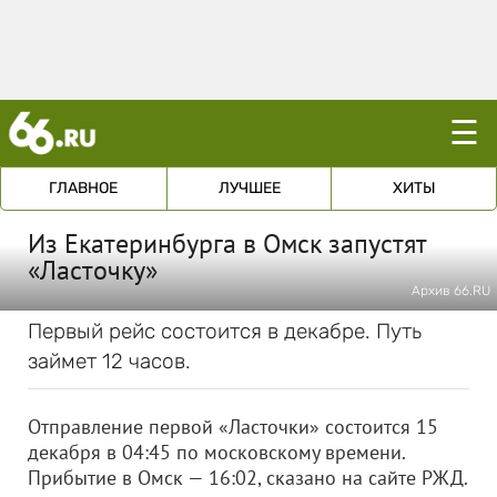
☰
ГЛАВНОЕ
ЛУЧШЕЕ
ХИТЫ
Из Екатеринбурга в Омск запустят
«Ласточку»
Архив 66.RU
Первый рейс состоится в декабре. Путь
займет 12 часов.
Отправление первой «Ласточки» состоится 15
декабря в 04:45 по московскому времени.
Прибытие в Омск — 16:02, сказано на сайте РЖД.