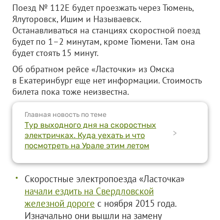
Поезд № 112Е будет проезжать через Тюмень,
Ялуторовск, Ишим и Называевск.
Останавливаться на станциях скоростной поезд
будет по 1–2 минутам, кроме Тюмени. Там она
будет стоять 15 минут.
Об обратном рейсе «Ласточки» из Омска
в Екатеринбург еще нет информации. Стоимость
билета пока тоже неизвестна.
Главная новость по теме
Тур выходного дня на скоростных
>
электричках. Куда уехать и что
посмотреть на Урале этим летом
Скоростные электропоезда «Ласточка»
начали ездить на Свердловской
железной дороге
с ноября 2015 года.
Изначально они вышли на замену