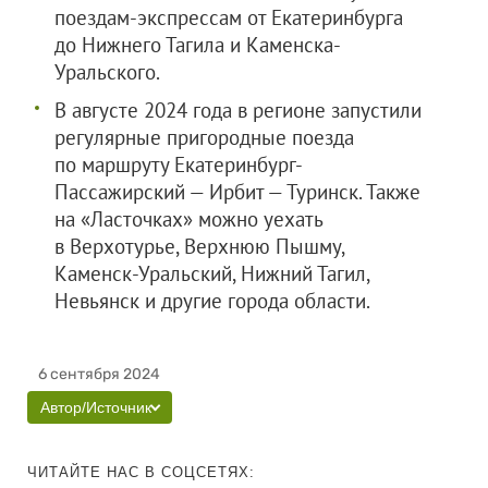
поездам-экспрессам от Екатеринбурга
до Нижнего Тагила и Каменска-
Уральского.
В августе 2024 года в регионе запустили
регулярные пригородные поезда
по маршруту Екатеринбург-
Пассажирский — Ирбит — Туринск. Также
на «Ласточках» можно уехать
в Верхотурье, Верхнюю Пышму,
Каменск-Уральский, Нижний Тагил,
Невьянск и другие города области.
6 сентября 2024
Автор/Источник
ЧИТАЙТЕ НАС В СОЦСЕТЯХ: