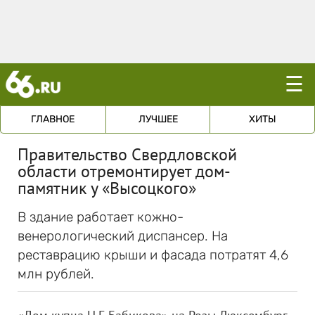
☰
ГЛАВНОЕ
ЛУЧШЕЕ
ХИТЫ
Правительство Свердловской
области отремонтирует дом-
памятник у «Высоцкого»
В здание работает кожно-
венерологический диспансер. На
реставрацию крыши и фасада потратят 4,6
млн рублей.