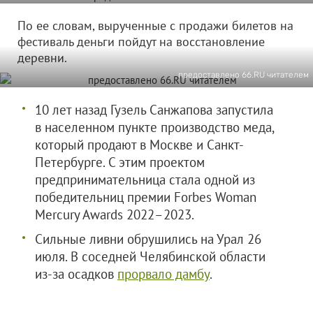
По ее словам, вырученные с продажи билетов на
фестиваль деньги пойдут на восстановление
деревни.
предоставлено 66.RU читателем
10 лет назад Гузель Санжапова запустила
в населенном пункте производство меда,
который продают в Москве и Санкт-
Петербурге. С этим проектом
предпринимательница стала одной из
победительниц премии Forbes Woman
Mercury Awards 2022–2023.
Сильные ливни обрушились на Урал 26
июля. В соседней Челябинской области
из-за осадков
прорвало дамбу
.