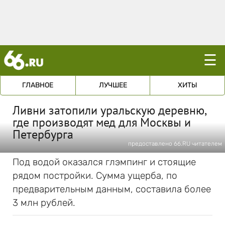
☰
ГЛАВНОЕ
ЛУЧШЕЕ
ХИТЫ
Ливни затопили уральскую деревню,
где производят мед для Москвы и
Петербурга
предоставлено 66.RU читателем
Под водой оказался глэмпинг и стоящие
рядом постройки. Сумма ущерба, по
предварительным данным, составила более
3 млн рублей.