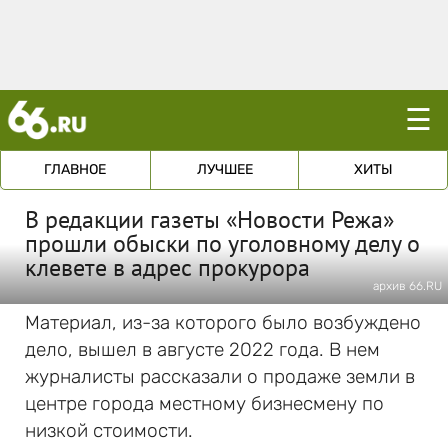
☰
ГЛАВНОЕ
ЛУЧШЕЕ
ХИТЫ
В редакции газеты «Новости Режа»
прошли обыски по уголовному делу о
клевете в адрес прокурора
архив 66.RU
Материал, из-за которого было возбуждено
дело, вышел в августе 2022 года. В нем
журналисты рассказали о продаже земли в
центре города местному бизнесмену по
низкой стоимости.