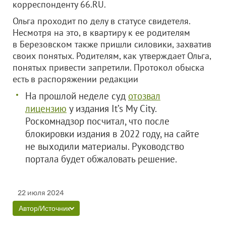
корреспонденту 66.RU.
Ольга проходит по делу в статусе свидетеля.
Несмотря на это, в квартиру к ее родителям
в Березовском также пришли силовики, захватив
своих понятых. Родителям, как утверждает Ольга,
понятых привести запретили. Протокол обыска
есть в распоряжении редакции
На прошлой неделе суд
отозвал
лицензию
у издания It’s My City.
Роскомнадзор посчитал, что после
блокировки издания в 2022 году, на сайте
не выходили материалы. Руководство
портала будет обжаловать решение.
22 июля 2024
Автор/Источник