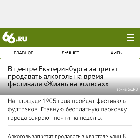
☰
ГЛАВНОЕ
ЛУЧШЕЕ
ХИТЫ
В центре Екатеринбурга запретят
продавать алкоголь на время
фестиваля «Жизнь на колесах»
архив 66.RU
На площади 1905 года пройдет фестиваль
фудтраков. Главную бесплатную парковку
города закроют почти на неделю.
Алкоголь запретят продавать в квартале улиц 8