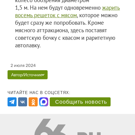
колесо обозрения диаметром
1,5 м. На нем будут одновременно
жарить
восемь решеток с мясом
, которое можно
будет сразу же попробовать. Кроме
мясного аттракциона, здесь поставят
советскую бочку с квасом и раритетную
автолавку.
2 июля 2024
Автор/Источник
ЧИТАЙТЕ НАС В СОЦСЕТЯХ:
Сообщить новость