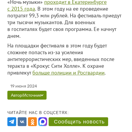
«Ночь музыки»
проходит в Екатеринбурге
с 2015 года
. В этом году на ее проведение
потратят 99,3 млн рублей. На фестиваль приедут
три тысячи музыкантов. Для военных
в госпиталях будет своя программа. Ее начнут
днем.
На площадки фестиваля в этом году будет
сложнее попасть из-за усиления
антитеррористических мер, введенных после
теракта в «Крокус Сити Холле». К охране
привлекут
больше полиции и Росгвардии
.
19 июня 2024
Автор/Источник
ЧИТАЙТЕ НАС В СОЦСЕТЯХ:
Сообщить новость