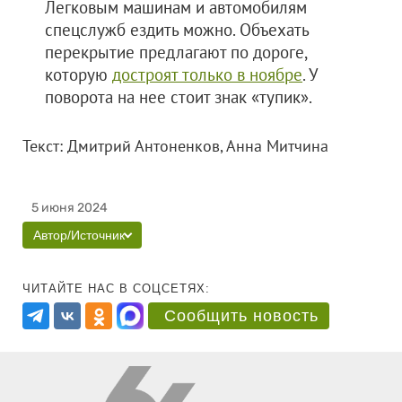
Легковым машинам и автомобилям
спецслужб ездить можно. Объехать
перекрытие предлагают по дороге,
которую
достроят только в ноябре
. У
поворота на нее стоит знак «тупик».
Текст: Дмитрий Антоненков, Анна Митчина
5 июня 2024
Автор/Источник
ЧИТАЙТЕ НАС В СОЦСЕТЯХ:
Сообщить новость