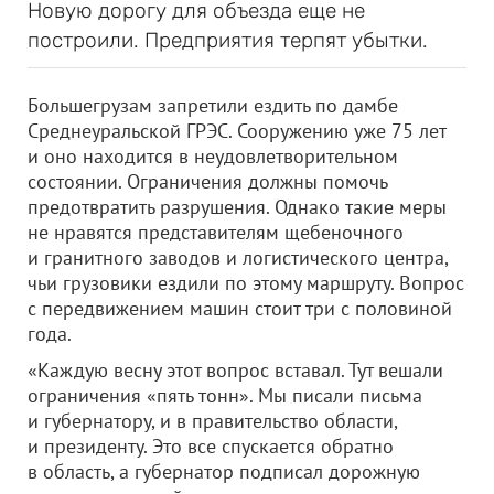
Новую дорогу для объезда еще не
построили. Предприятия терпят убытки.
Большегрузам запретили ездить по дамбе
Среднеуральской ГРЭС. Сооружению уже 75 лет
и оно находится в неудовлетворительном
состоянии. Ограничения должны помочь
предотвратить разрушения. Однако такие меры
не нравятся представителям щебеночного
и гранитного заводов и логистического центра,
чьи грузовики ездили по этому маршруту. Вопрос
с передвижением машин стоит три с половиной
года.
«Каждую весну этот вопрос вставал. Тут вешали
ограничения «пять тонн». Мы писали письма
и губернатору, и в правительство области,
и президенту. Это все спускается обратно
в область, а губернатор подписал дорожную