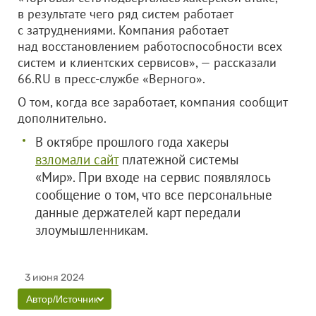
в результате чего ряд систем работает
с затруднениями. Компания работает
над восстановлением работоспособности всех
систем и клиентских сервисов», — рассказали
66.RU в пресс-службе «Верного».
О том, когда все заработает, компания сообщит
дополнительно.
В октябре прошлого года хакеры
взломали сайт
платежной системы
«Мир». При входе на сервис появлялось
сообщение о том, что все персональные
данные держателей карт передали
злоумышленникам.
3 июня 2024
Автор/Источник