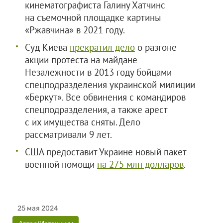
кинематографиста Галину Хатчинс
на съемочной площадке картины
«Ржавчина» в 2021 году.
Суд Киева
прекратил дело
о разгоне
акции протеста на майдане
Незалежности в 2013 году бойцами
спецподразделения украинской милиции
«Беркут». Все обвинения с командиров
спецподразделения, а также арест
с их имущества сняты. Дело
рассматривали 9 лет.
США предоставит Украине новый пакет
военной помощи
на 275 млн долларов
.
25 мая 2024