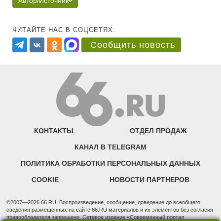
Автор/Источник
ЧИТАЙТЕ НАС В СОЦСЕТЯХ:
Сообщить новость
КОНТАКТЫ
ОТДЕЛ ПРОДАЖ
КАНАЛ В TELEGRAM
ПОЛИТИКА ОБРАБОТКИ ПЕРСОНАЛЬНЫХ ДАННЫХ
COOKIE
НОВОСТИ ПАРТНЕРОВ
©2007—2026 66.RU. Воспроизведение, сообщение, доведение до всеобщего
сведения размещенных на сайте 66.RU материалов и их элементов без согласия
правообладателя запрещено. Сетевое издание «Современный портал