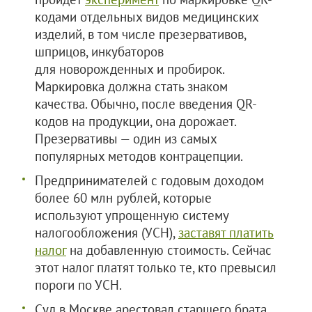
кодами отдельных видов медицинских
изделий, в том числе презервативов,
шприцов, инкубаторов
для новорожденных и пробирок.
Маркировка должна стать знаком
качества. Обычно, после введения QR-
кодов на продукции, она дорожает.
Презервативы — один из самых
популярных методов контрацепции.
Предпринимателей с годовым доходом
более 60 млн рублей, которые
используют упрощенную систему
налогообложения (УСН),
заставят платить
налог
на добавленную стоимость. Сейчас
этот налог платят только те, кто превысил
пороги по УСН.
Суд в Москве арестовал старшего брата