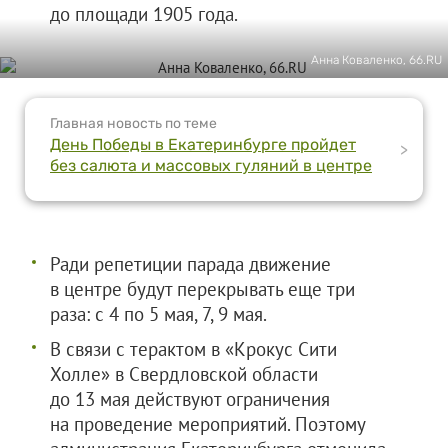
до площади 1905 года.
Анна Коваленко, 66.RU
Главная новость по теме
День Победы в Екатеринбурге пройдет
>
без салюта и массовых гуляний в центре
Ради репетиции парада движение
в центре будут перекрывать еще три
раза: с 4 по 5 мая, 7, 9 мая.
В связи с терактом в «Крокус Сити
Холле» в Свердловской области
до 13 мая действуют ограничения
на проведение мероприятий. Поэтому