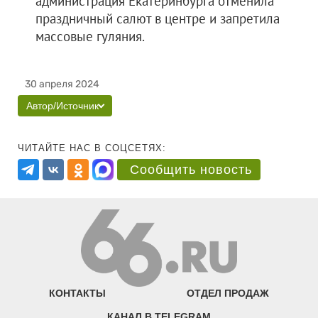
администрация Екатеринбурга отменила
праздничный салют в центре и запретила
массовые гуляния.
30 апреля 2024
Автор/Источник
ЧИТАЙТЕ НАС В СОЦСЕТЯХ:
Сообщить новость
КОНТАКТЫ
ОТДЕЛ ПРОДАЖ
КАНАЛ В TELEGRAM