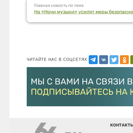
Главная новость по теме
На «Ночи музыки» усилят меры безопаснос
ЧИТАЙТЕ НАС В СОЦСЕТЯХ:
КОНТАКТ