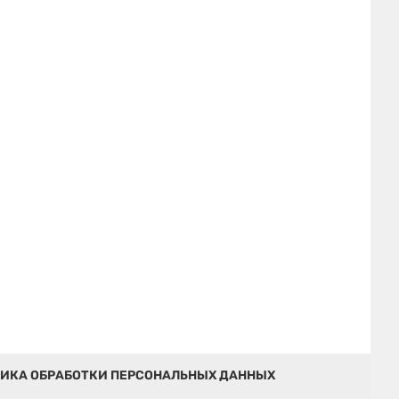
ИКА ОБРАБОТКИ ПЕРСОНАЛЬНЫХ ДАННЫХ