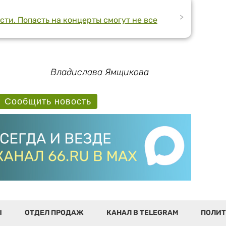
>
ти. Попасть на концерты смогут не все
Владислава Ямщикова
Сообщить новость
Ы
ОТДЕЛ ПРОДАЖ
КАНАЛ В TELEGRAM
ПОЛИТ