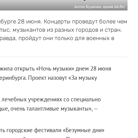
Антон Буценко, архив 66.RU
бурге 28 июня. Концерты проведут более чем
тыс. музыкантов из разных городов и стран.
равда, пройдут они только для военных в
жила открыть «Ночь музыки» днем 28 июня
еринбурга. Проект назовут «За музыку
в лечебных учреждениях со специально
ые, очень талантливые музыканты», —
ть городские фестивали «Безумные дни»