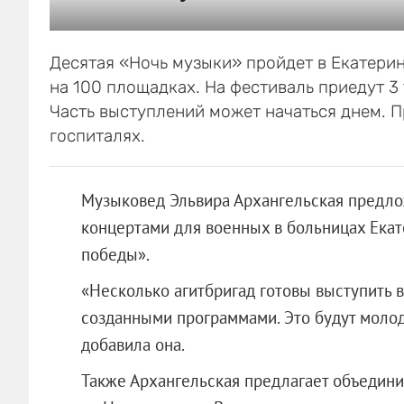
Десятая «Ночь музыки» пройдет в Екатерин
на 100 площадках. На фестиваль приедут 3 
Часть выступлений может начаться днем. П
госпиталях.
Музыковед Эльвира Архангельская предло
концертами для военных в больницах Екат
победы».
«Несколько агитбригад готовы выступить 
созданными программами. Это будут молод
добавила она.
Также Архангельская предлагает объедини