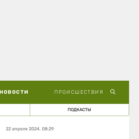
НОВОСТИ
ПРОИСШЕСТВИЯ
ПОДКАСТЫ
22 апреля 2024, 08:29