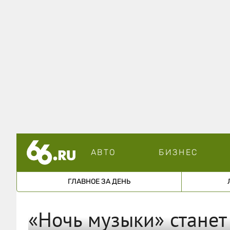
АВТО
БИЗНЕС
ГЛАВНОЕ ЗА ДЕНЬ
«Ночь музыки» станет