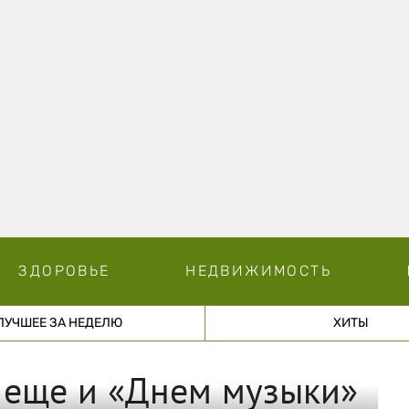
ЗДОРОВЬЕ
НЕДВИЖИМОСТЬ
ЛУЧШЕЕ ЗА НЕДЕЛЮ
ХИТЫ
 еще и «Днем музыки»