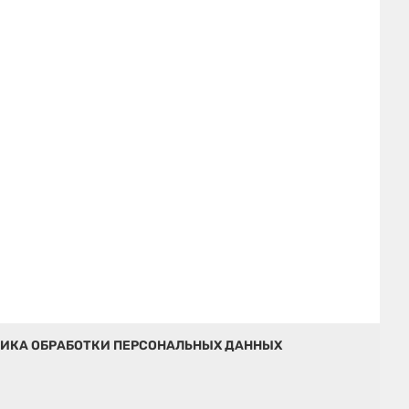
ИКА ОБРАБОТКИ ПЕРСОНАЛЬНЫХ ДАННЫХ