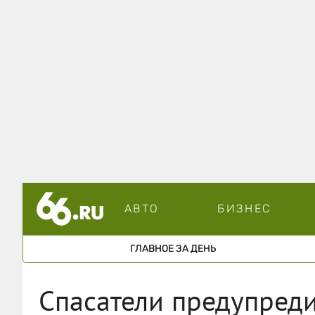
АВТО
БИЗНЕС
ГЛАВНОЕ ЗА ДЕНЬ
Спасатели предупред