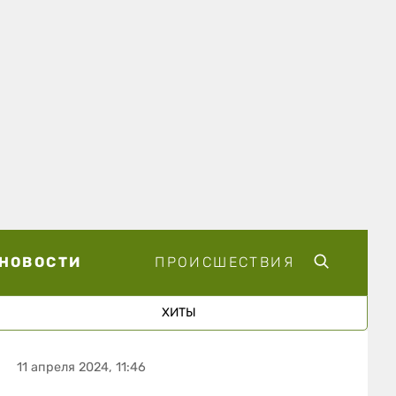
НОВОСТИ
ПРОИСШЕСТВИЯ
ХИТЫ
11 апреля 2024, 11:46