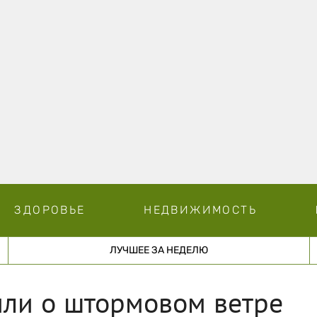
ЗДОРОВЬЕ
НЕДВИЖИМОСТЬ
ЛУЧШЕЕ ЗА НЕДЕЛЮ
или о штормовом ветре