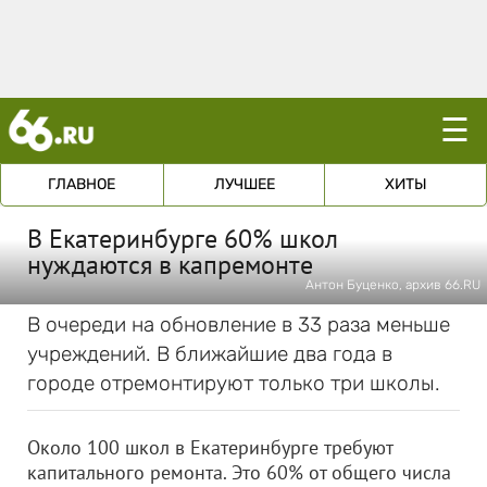
☰
ГЛАВНОЕ
ЛУЧШЕЕ
ХИТЫ
В Екатеринбурге 60% школ
нуждаются в капремонте
Антон Буценко, архив 66.RU
В очереди на обновление в 33 раза меньше
учреждений. В ближайшие два года в
городе отремонтируют только три школы.
Около 100 школ в Екатеринбурге требуют
капитального ремонта. Это 60% от общего числа