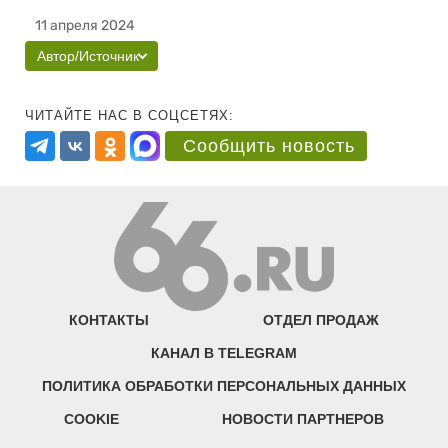
11 апреля 2024
Автор/Источник
ЧИТАЙТЕ НАС В СОЦСЕТЯХ:
Сообщить новость
КОНТАКТЫ
ОТДЕЛ ПРОДАЖ
КАНАЛ В TELEGRAM
ПОЛИТИКА ОБРАБОТКИ ПЕРСОНАЛЬНЫХ ДАННЫХ
COOKIE
НОВОСТИ ПАРТНЕРОВ