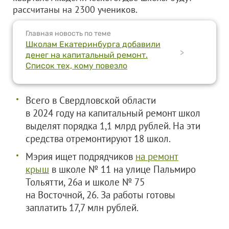
рассчитаны на 2300 учеников.
Главная новость по теме
Школам Екатеринбурга добавили
>
денег на капитальный ремонт.
Список тех, кому повезло
Всего в Свердловской области
в 2024 году на капитальный ремонт школ
выделят порядка 1,1 млрд рублей. На эти
средства отремонтируют 18 школ.
Мэрия ищет подрядчиков
на ремонт
крыш
в школе № 11 на улице Пальмиро
Тольятти, 26а и школе № 75
на Восточной, 26. За работы готовы
заплатить 17,7 млн рублей.