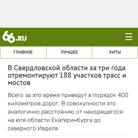
☰
ГЛАВНОЕ
ЛУЧШЕЕ
ХИТЫ
В Свердловской области за три года
отремонтируют 188 участков трасс и
мостов
Всего за это время приведут в порядок 400
километров дорог. В совокупности это
аналогично расстоянию от находящегося
на юге области Екатеринбурга до
северного Ивделя.