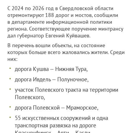
С 2024 по 2026 год в Свердловской области
отремонтируют 188 дорог и мостов, сообщили
в департаменте информационной политики
региона. Соответствующее поручение минтрансу
дал губернатор Евгений Куйвашев.
В перечень вошли объекты, на состояние
которых больше всего жаловались жители. Среди
них:
дорога Кушва — Нижняя Тура,
дорога Ивдель — Полуночное,
участок Полевского тракта на территории
Полевского,
дорога Полевской — Мраморское,
55 искусственных сооружений и одна
транспортная развязка на дороге
Красноуфимск — Арти — Касли,