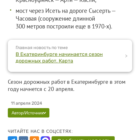
мост через Исеть на дороге Сысерть —
Часовая (сооружение длинной
300 метров построили еще в 1970-х).
Главная новость по теме
В Екатеринбурге начинается сезон
>
дорожных работ. Карта
Сезон дорожных работ в Екатеринбурге в этом
году начнется с 20 апреля.
11 апреля 2024
Автор/Источник
ЧИТАЙТЕ НАС В СОЦСЕТЯХ: