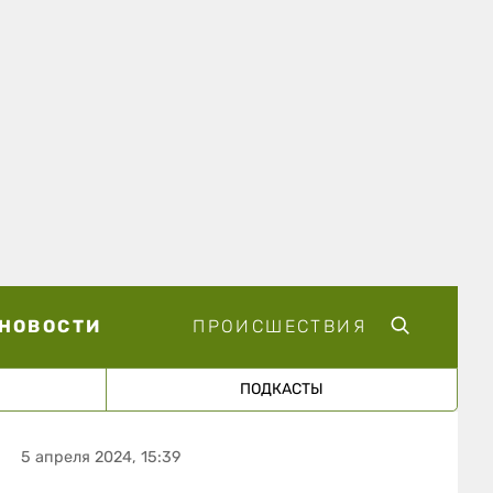
НОВОСТИ
ПРОИСШЕСТВИЯ
ПОДКАСТЫ
5 апреля 2024, 15:39