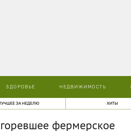
ЗДОРОВЬЕ
НЕДВИЖИМОСТЬ
ЛУЧШЕЕ ЗА НЕДЕЛЮ
ХИТЫ
сгоревшее фермерское