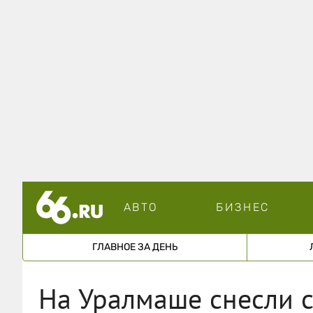
АВТО
БИЗНЕС
ГЛАВНОЕ ЗА ДЕНЬ
На Уралмаше снесли 