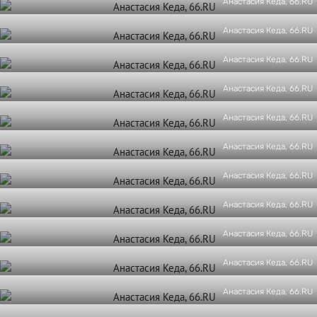
Анастасия Кеда, 66.RU
Анастасия Кеда, 66.RU
Анастасия Кеда, 66.RU
Анастасия Кеда, 66.RU
Анастасия Кеда, 66.RU
Анастасия Кеда, 66.RU
Анастасия Кеда, 66.RU
Анастасия Кеда, 66.RU
Анастасия Кеда, 66.RU
Анастасия Кеда, 66.RU
Анастасия Кеда, 66.RU