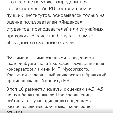
кто все еще не может определиться,
корреспондент 66.RU составил рейтинг
лучших институтов, основываясь только на
оценке пользователей «Яндекса» —
студентов, преподавателей или случайных
прохожих. В качестве бонуса — самые
абсурдные и смешные отзывы.
Лучшими высшими учебными заведениями
Екатеринбурга стали Уральская государственная
консерватория имени М. П. Мусоргского,
Уральский федеральный университет и Уральский
противопожарный институт МЧС.
В топ-10 разместились вузы с оценками 4,3–4,5
по пятибалльной шкале. При составлении
рейтинга в случае одинаковых оценок мы
распределяли места, учитывая количество
отзывов.