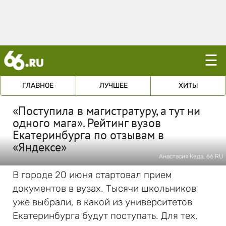
☰
ГЛАВНОЕ
ЛУЧШЕЕ
ХИТЫ
«Поступила в магистратуру, а тут ни
одного мага». Рейтинг вузов
Екатеринбурга по отзывам в
«Яндексе»
Анастасия Кеда, 66.RU
В городе 20 июня стартовал прием
документов в вузах. Тысячи школьников
уже выбрали, в какой из университетов
Екатеринбурга будут поступать. Для тех,