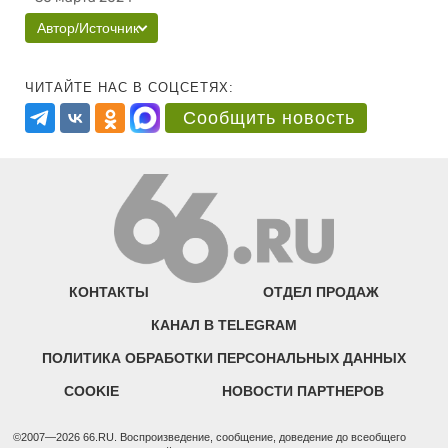
Автор/Источник
ЧИТАЙТЕ НАС В СОЦСЕТЯХ:
Сообщить новость
КОНТАКТЫ
ОТДЕЛ ПРОДАЖ
КАНАЛ В TELEGRAM
ПОЛИТИКА ОБРАБОТКИ ПЕРСОНАЛЬНЫХ ДАННЫХ
COOKIE
НОВОСТИ ПАРТНЕРОВ
©2007—2026 66.RU. Воспроизведение, сообщение, доведение до всеобщего