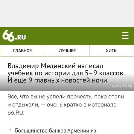
☰
ГЛАВНОЕ
ЛУЧШЕЕ
ХИТЫ
Владимир Мединский написал
учебник по истории для 5–9 классов.
И еще 9 главных новостей ночи
архив 66.RU
Все, что вы не успели прочесть, пока спали
и отдыхали, — очень кратко в материале
66.RU.
Большинство банков Армении из-