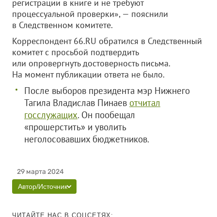
регистрации в книге и не требуют
процессуальной проверки», — пояснили
в Следственном комитете.
Корреспондент 66.RU обратился в Следственный
комитет с просьбой подтвердить
или опровергнуть достоверность письма.
На момент публикации ответа не было.
После выборов президента мэр Нижнего
Тагила Владислав Пинаев
отчитал
госслужащих
. Он пообещал
«прошерстить» и уволить
неголосовавших бюджетников.
29 марта 2024
Автор/Источник
ЧИТАЙТЕ НАС В СОЦСЕТЯХ: