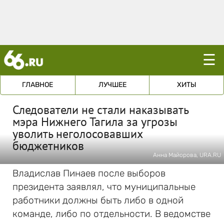
☰
ГЛАВНОЕ
ЛУЧШЕЕ
ХИТЫ
Следователи не стали наказывать
мэра Нижнего Тагила за угрозы
уволить неголосовавших
бюджетников
Анна Майорова, URA.RU
Владислав Пинаев после выборов
президента заявлял, что муниципальные
работники должны быть либо в одной
команде, либо по отдельности. В ведомстве