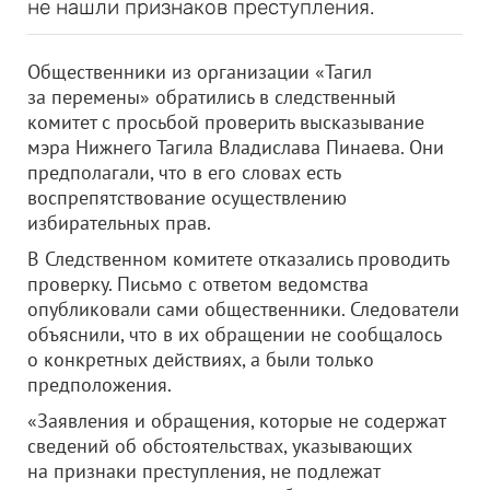
не нашли признаков преступления.
Общественники из организации «Тагил
за перемены» обратились в следственный
комитет с просьбой проверить высказывание
мэра Нижнего Тагила Владислава Пинаева. Они
предполагали, что в его словах есть
воспрепятствование осуществлению
избирательных прав.
В Следственном комитете отказались проводить
проверку. Письмо с ответом ведомства
опубликовали сами общественники. Следователи
объяснили, что в их обращении не сообщалось
о конкретных действиях, а были только
предположения.
«Заявления и обращения, которые не содержат
сведений об обстоятельствах, указывающих
на признаки преступления, не подлежат