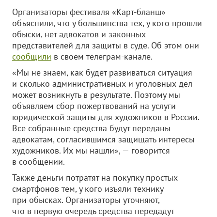
Организаторы фестиваля «Карт-бланш»
объяснили, что у большинства тех, у кого прошли
обыски, нет адвокатов и законных
представителей для защиты в суде. Об этом они
сообщили
в своем телеграм-канале.
«Мы не знаем, как будет развиваться ситуация
и сколько административных и уголовных дел
может возникнуть в результате. Поэтому мы
объявляем сбор пожертвований на услуги
юридической защиты для художников в России.
Все собранные средства будут переданы
адвокатам, согласившимся защищать интересы
художников. Их мы нашли», — говорится
в сообщении.
Также деньги потратят на покупку простых
смартфонов тем, у кого изъяли технику
при обысках. Организаторы уточняют,
что в первую очередь средства передадут