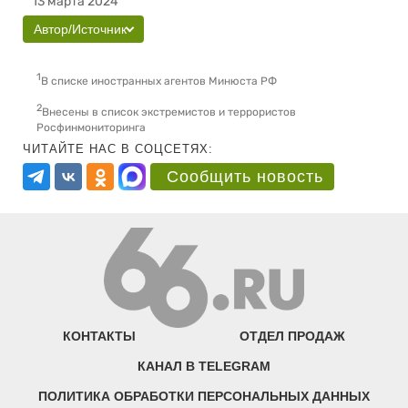
13 марта 2024
Автор/Источник
1
В списке иностранных агентов Минюста РФ
2
Внесены в список экстремистов и террористов
Росфинмониторинга
ЧИТАЙТЕ НАС В СОЦСЕТЯХ:
Сообщить новость
КОНТАКТЫ
ОТДЕЛ ПРОДАЖ
КАНАЛ В TELEGRAM
ПОЛИТИКА ОБРАБОТКИ ПЕРСОНАЛЬНЫХ ДАННЫХ