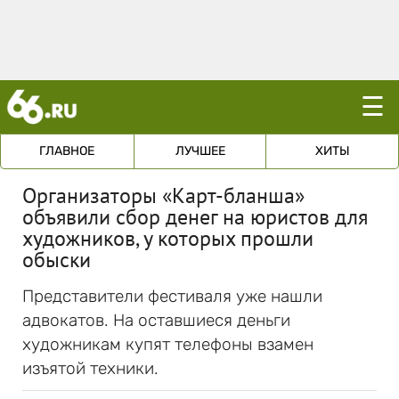
☰
ГЛАВНОЕ
ЛУЧШЕЕ
ХИТЫ
Организаторы «Карт-бланша»
объявили сбор денег на юристов для
художников, у которых прошли
обыски
Представители фестиваля уже нашли
адвокатов. На оставшиеся деньги
художникам купят телефоны взамен
изъятой техники.