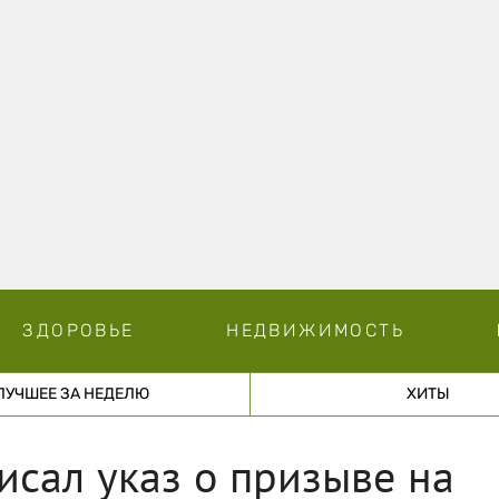
ЗДОРОВЬЕ
НЕДВИЖИМОСТЬ
ЛУЧШЕЕ ЗА НЕДЕЛЮ
ХИТЫ
сал указ о призыве на