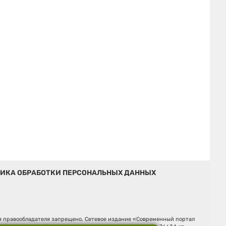
ИКА ОБРАБОТКИ ПЕРСОНАЛЬНЫХ ДАННЫХ
ия правообладателя запрещено. Сетевое издание «Современный портал