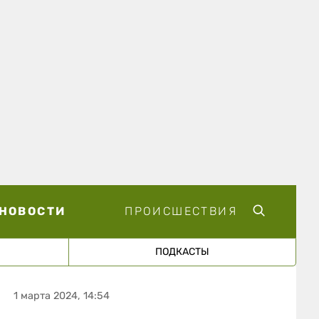
НОВОСТИ
ПРОИСШЕСТВИЯ
ПОДКАСТЫ
1 марта 2024, 14:54