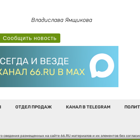
Владислава Ямщикова
Сообщить новость
Ы
ОТДЕЛ ПРОДАЖ
КАНАЛ В TELEGRAM
ПОЛИТ
о сведения размещенных на сайте 66.RU материалов и их элементов без соглас