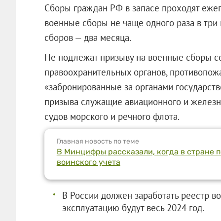
Сборы граждан РФ в запасе проходят ежего
военные сборы не чаще одного раза в три
сборов — два месяца.
Не подлежат призыву на военные сборы с
правоохранительных органов, противопож
«забронированные за органами государств
призыва служащие авиационного и железн
судов морского и речного флота.
Главная новость по теме
В Минцифры рассказали, когда в стране 
воинского учета
В России должен заработать реестр во
эксплуатацию будут весь 2024 год.