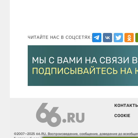
ЧИТАЙТЕ НАС В СОЦСЕТЯХ:
КОНТАКТ
COOKIE
©2007—2025 66.RU. Воспроизведение, сообщение, доведение до всеобщег