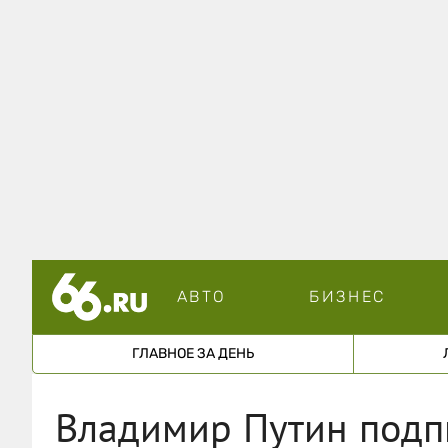
АВТО
БИЗНЕС
ГЛАВНОЕ ЗА ДЕНЬ
Владимир Путин подпи