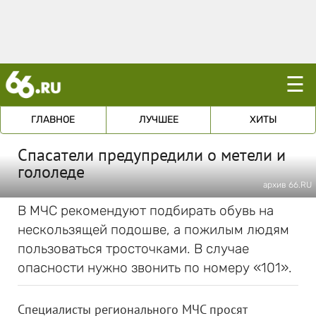
☰
ГЛАВНОЕ
ЛУЧШЕЕ
ХИТЫ
Спасатели предупредили о метели и
гололеде
архив 66.RU
В МЧС рекомендуют подбирать обувь на
нескользящей подошве, а пожилым людям
пользоваться тросточками. В случае
опасности нужно звонить по номеру «101».
Специалисты регионального МЧС просят