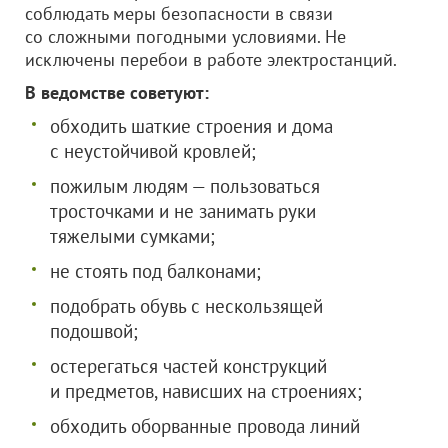
соблюдать меры безопасности в связи
со сложными погодными условиями. Не
исключены перебои в работе электростанций.
В ведомстве советуют:
обходить шаткие строения и дома
с неустойчивой кровлей;
пожилым людям — пользоваться
тросточками и не занимать руки
тяжелыми сумками;
не стоять под балконами;
подобрать обувь с нескользящей
подошвой;
остерегаться частей конструкций
и предметов, нависших на строениях;
обходить оборванные провода линий