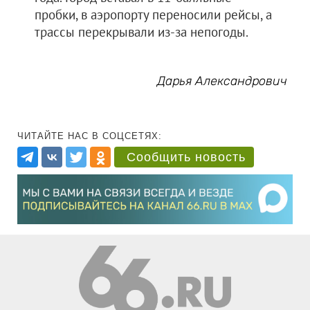
пробки, в аэропорту переносили рейсы, а
трассы перекрывали из-за непогоды.
Дарья Александрович
ЧИТАЙТЕ НАС В СОЦСЕТЯХ:
Сообщить новость