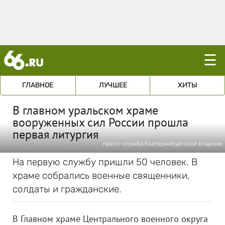
☰
ГЛАВНОЕ
ЛУЧШЕЕ
ХИТЫ
В главном уральском храме
вооруженных сил России прошла
первая литургия
пресс-служба Екатеринбургской епархии
На первую службу пришли 50 человек. В
храме собрались военные священники,
солдаты и гражданские.
В Главном храме Центрального военного округа