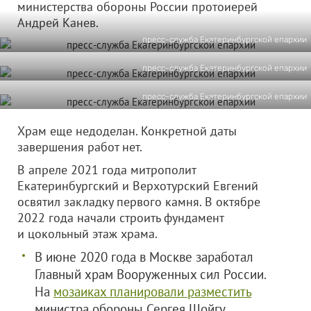
министерства обороны России протоиерей
Андрей Канев.
пресс-служба Екатеринбургской епархии
пресс-служба Екатеринбургской епархии
пресс-служба Екатеринбургской епархии
Храм еще недоделан. Конкретной даты
завершения работ нет.
В апреле 2021 года митрополит
Екатеринбургский и Верхотурский Евгений
освятил закладку первого камня. В октябре
2022 года начали строить фундамент
и цокольный этаж храма.
В июне 2020 года в Москве заработал
Главный храм Вооруженных сил России.
На
мозаиках планировали разместить
министра обороны Сергея Шойгу,