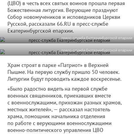
(ЦВО) в честь всех святых воинов прошла первая
Божественная литургия. Верующие празднуют
Собор новомучеников и исповедников Церкви
Русской, рассказали 66.RU в пресс-службе
Екатеринбургской епархии.
пресс-служба Екатеринбургской епархии
пресс-служба Екатеринбургской епархии
Храм строят в парке «Патриот» в Верхней
Пышме. На первую службу пришло 50 человек.
Литургии будут проводить каждое воскресенье.
«Было радостно видеть на первой службе
военных священников, приехавших вместе
с военнослужащими, прихожан разных храмов,
местных жителей», — рассказал настоятель
храма, помощник начальника отделения
по работе с верующими военнослужащими
военно-политического управления ЦВО