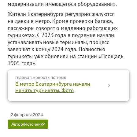
модернизации имеющегося оборудования».
Жители Екатеринбурга регулярно жалуются
на давки в метро. Кроме проверки багажа,
пассажиры говорят о медленно работающих
турникетах. С 2023 года в подземке начали
устанавливать новые терминалы, процесс
завершат к концу 2024 года. Полностью
турникеты уже обновили на станции «Площадь
1905 года».
Главная новость по теме
В метро Екатеринбурга начали
>
менять турникеты. Фото
2 февраля 2024
Автор/Источник