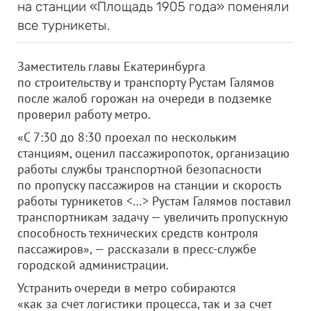
на станции «Площадь 1905 года» поменяли
все турникеты.
Заместитель главы Екатеринбурга
по строительству и транспорту Рустам Галямов
после жалоб горожан на очереди в подземке
проверил работу метро.
«С 7:30 до 8:30 проехал по нескольким
станциям, оценил пассажиропоток, организацию
работы службы транспортной безопасности
по пропуску пассажиров на станции и скорость
работы турникетов <…> Рустам Галямов поставил
транспортникам задачу — увеличить пропускную
способность технических средств контроля
пассажиров», — рассказали в пресс-службе
городской администрации.
Устранить очереди в метро собираются
«как за счет логистики процесса, так и за счет