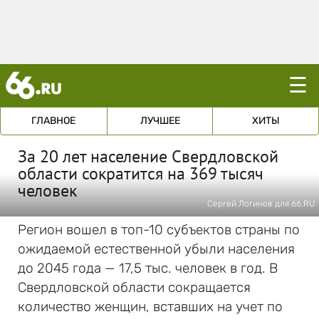
☰
ГЛАВНОЕ
ЛУЧШЕЕ
ХИТЫ
За 20 лет население Свердловской
области сократится на 369 тысяч
человек
Сергей Логинов для 66.RU
Регион вошел в топ-10 субъектов страны по
ожидаемой естественной убыли населения
до 2045 года — 17,5 тыс. человек в год. В
Свердловской области сокращается
количество женщин, вставших на учет по