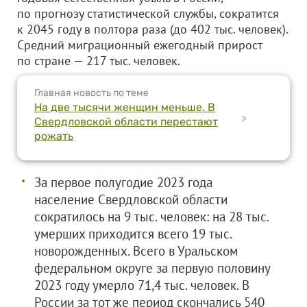
по прогнозу статистической службы, сократится
к 2045 году в полтора раза (до 402 тыс. человек).
Средний миграционный ежегодный прирост
по стране — 217 тыс. человек.
Главная новость по теме
На две тысячи женщин меньше. В
>
Свердловской области перестают
рожать
За первое полугодие 2023 года
население Свердловской области
сократилось на 9 тыс. человек: на 28 тыс.
умерших приходится всего 19 тыс.
новорожденных. Всего в Уральском
федеральном округе за первую половину
2023 году умерло 71,4 тыс. человек. В
России за тот же период скончались 540