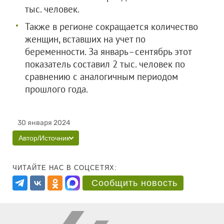
тыс. человек.
Также в регионе сокращается количество
женщин, вставших на учет по
беременности. За январь–сентябрь этот
показатель составил 2 тыс. человек по
сравнению с аналогичным периодом
прошлого года.
30 января 2024
Автор/Источник
ЧИТАЙТЕ НАС В СОЦСЕТЯХ:
Сообщить новость