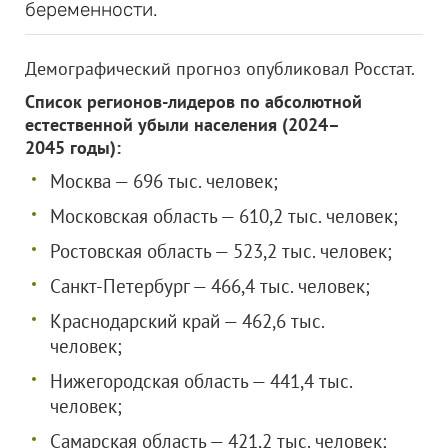
беременности.
Демографический прогноз опубликовал Росстат.
Список регионов-лидеров по абсолютной
естественной убыли населения (2024–
2045 годы):
Москва — 696 тыс. человек;
Московская область — 610,2 тыс. человек;
Ростовская область — 523,2 тыс. человек;
Санкт-Петербург — 466,4 тыс. человек;
Краснодарский край — 462,6 тыс.
человек;
Нижегородская область — 441,4 тыс.
человек;
Самарская область — 421,2 тыс. человек;