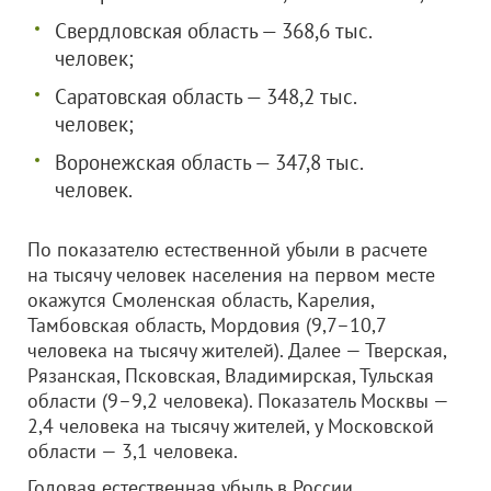
Свердловская область — 368,6 тыс.
человек;
Саратовская область — 348,2 тыс.
человек;
Воронежская область — 347,8 тыс.
человек.
По показателю естественной убыли в расчете
на тысячу человек населения на первом месте
окажутся Смоленская область, Карелия,
Тамбовская область, Мордовия (9,7–10,7
человека на тысячу жителей). Далее — Тверская,
Рязанская, Псковская, Владимирская, Тульская
области (9–9,2 человека). Показатель Москвы —
2,4 человека на тысячу жителей, у Московской
области — 3,1 человека.
Годовая естественная убыль в России,