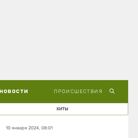
НОВОСТИ
ПРОИСШЕСТВИЯ
ХИТЫ
10 января 2024, 08:01