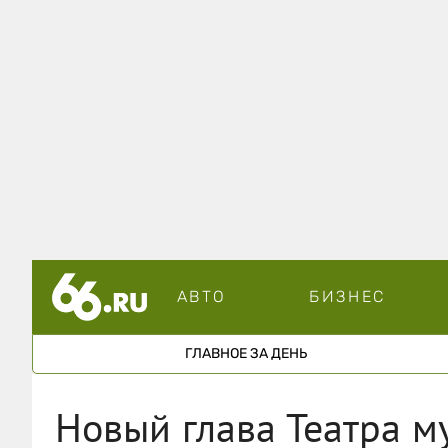
АВТО
БИЗНЕС
ГЛАВНОЕ ЗА ДЕНЬ
Новый глава Театра м