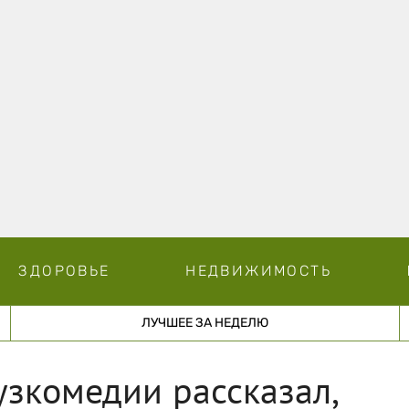
ЗДОРОВЬЕ
НЕДВИЖИМОСТЬ
ЛУЧШЕЕ ЗА НЕДЕЛЮ
узкомедии рассказал,