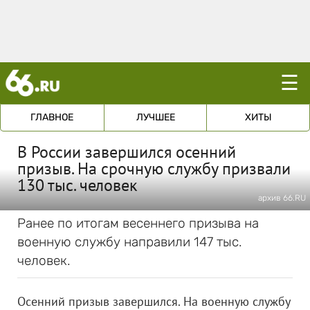
☰
ГЛАВНОЕ
ЛУЧШЕЕ
ХИТЫ
В России завершился осенний
призыв. На срочную службу призвали
130 тыс. человек
архив 66.RU
Ранее по итогам весеннего призыва на
военную службу направили 147 тыс.
человек.
Осенний призыв завершился. На военную службу