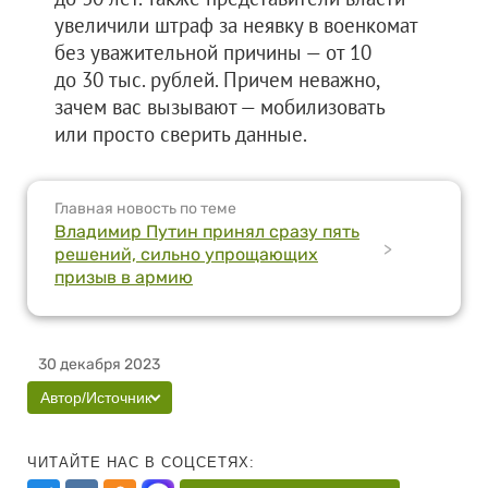
увеличили штраф за неявку в военкомат
без уважительной причины — от 10
до 30 тыс. рублей. Причем неважно,
зачем вас вызывают — мобилизовать
или просто сверить данные.
Главная новость по теме
Владимир Путин принял сразу пять
>
решений, сильно упрощающих
призыв в армию
30 декабря 2023
Автор/Источник
ЧИТАЙТЕ НАС В СОЦСЕТЯХ: