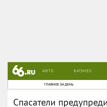
АВТО
БИЗНЕС
ГЛАВНОЕ ЗА ДЕНЬ
Спасатели предупреди