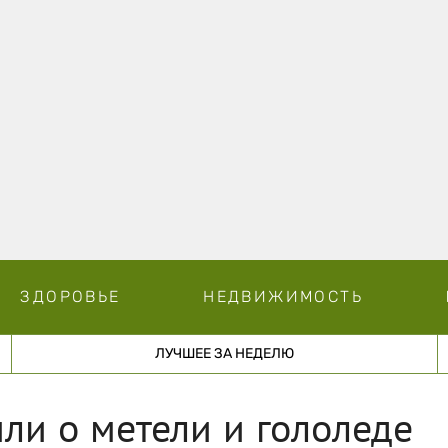
ЗДОРОВЬЕ
НЕДВИЖИМОСТЬ
ЛУЧШЕЕ ЗА НЕДЕЛЮ
ли о метели и гололеде