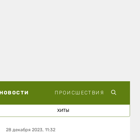
НОВОСТИ
ПРОИСШЕСТВИЯ
ХИТЫ
28 декабря 2023, 11:32