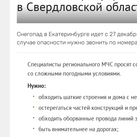
в Свердловской облас
Снегопад в Екатеринбурге идет с 27 декабря
случае опасности нужно звонить по номера
Специалисты регионального МЧС просят с
со сложными погодными условиями.
Нужно:
обходить шаткие строения и дома с н
остерегаться частей конструкций и пр
обходить оборванные провода линий 
быть внимательнее на дорогах;