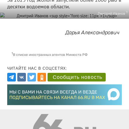
десятки водоемов области.
1
Дмитрий Иванов
Дарья Александрович
1
В списке иностранных агентов Минюста РФ
ЧИТАЙТЕ НАС В СОЦСЕТЯХ:
Сообщить новость