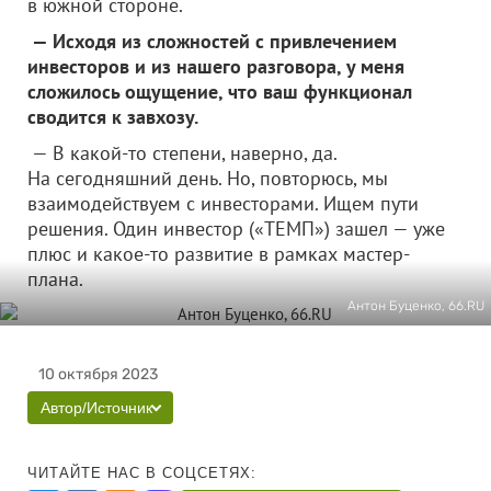
в южной стороне.
— Исходя из сложностей с привлечением
инвесторов и из нашего разговора, у меня
сложилось ощущение, что ваш функционал
сводится к завхозу.
— В какой-то степени, наверно, да.
На сегодняшний день. Но, повторюсь, мы
взаимодействуем с инвесторами. Ищем пути
решения. Один инвестор («ТЕМП») зашел — уже
плюс и какое-то развитие в рамках мастер-
плана.
Антон Буценко, 66.RU
10 октября 2023
Автор/Источник
ЧИТАЙТЕ НАС В СОЦСЕТЯХ: