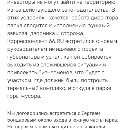
инвесторы не могут зайти на территорию
из-за действующего законодательства. В
этих условиях, кажется, работа директора
парка сводится к исполнению функций
завхоза, дворника и сторожа.
Корреспондент 66.RU встретился с новым
руководителем имиджевого проекта
губернатора и узнал, как он собирается
выходить из сложившейся ситуации и
привлекать бизнесменов, что будет с
участком, где должны были построить
термальный комплекс, и откуда в парке
горы мусора.
Мы договорились встретиться с Сергеем
Бондаревым около входа в южную часть парка.
Но первым к нам выходит не он, а жители