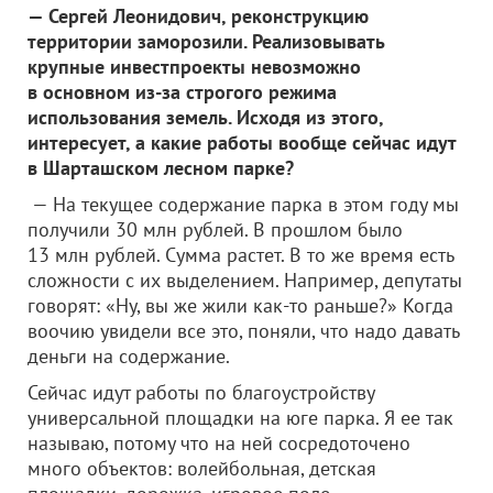
— Сергей Леонидович, реконструкцию
территории заморозили. Реализовывать
крупные инвестпроекты невозможно
в основном из-за строгого режима
использования земель. Исходя из этого,
интересует, а какие работы вообще сейчас идут
в Шарташском лесном парке?
— На текущее содержание парка в этом году мы
получили 30 млн рублей. В прошлом было
13 млн рублей. Сумма растет. В то же время есть
сложности с их выделением. Например, депутаты
говорят: «Ну, вы же жили как-то раньше?» Когда
воочию увидели все это, поняли, что надо давать
деньги на содержание.
Сейчас идут работы по благоустройству
универсальной площадки на юге парка. Я ее так
называю, потому что на ней сосредоточено
много объектов: волейбольная, детская