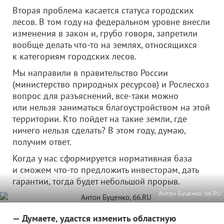
Вторая проблема касается статуса городских
лесов. В том году на федеральном уровне внесли
изменения в закон и, грубо говоря, запретили
вообще делать что-то на землях, относящихся
к категориям городских лесов.
Мы направили в правительство России
(министерство природных ресурсов) и Рослесхоз
вопрос для разъяснений, все-таки можно
или нельзя заниматься благоустройством на этой
территории. Кто пойдет на такие земли, где
ничего нельзя сделать? В этом году, думаю,
получим ответ.
Когда у нас сформируется нормативная база
и сможем что-то предложить инвесторам, дать
гарантии, тогда будет небольшой прорыв.
Антон Буценко, 66.RU
— Думаете, удастся изменить областную