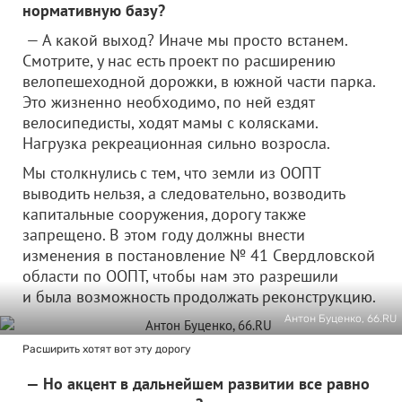
нормативную базу?
— А какой выход? Иначе мы просто встанем.
Смотрите, у нас есть проект по расширению
велопешеходной дорожки, в южной части парка.
Это жизненно необходимо, по ней ездят
велосипедисты, ходят мамы с колясками.
Нагрузка рекреационная сильно возросла.
Мы столкнулись с тем, что земли из ООПТ
выводить нельзя, а следовательно, возводить
капитальные сооружения, дорогу также
запрещено. В этом году должны внести
изменения в постановление № 41 Свердловской
области по ООПТ, чтобы нам это разрешили
и была возможность продолжать реконструкцию.
Антон Буценко, 66.RU
Расширить хотят вот эту дорогу
— Но акцент в дальнейшем развитии все равно