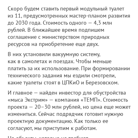
Скоро будем ставить первый модульный туалет
из 11, предусмотренных мастер-планом развития
до 2030 года. Стоимость одного — 4,3 млн
рублей. В ближайшее время подпишем
соглашение с министерством природных
ресурсов на приобретение еще двух.
В них установили вакуумную систему,
как в самолетах и поездах. Чтобы меньше
платить за их использование. При формировании
технического задания мы ездили смотрели,
какие туалеты стоят в ЦПКиО и Березовском.
И главное — найден инвестор для обустройства
«мыса Экстрим» — компания «ТЕМП». Стоимость
проекта — 20–30 млн рублей, но цена еще может
измениться. Сейчас подрядчик готовит нужную
проектную документацию. Как только ее
согласуют, мы приступим к работам.