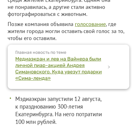
не понравилась, а другие стали активно
фотографироваться с животным.
Позже компания объявила
голосование
, где
жители города могли оставить свой голос за то,
чтобы его оставили.
Главная новость по теме
Медиаэкран и лев на Вайнера были
личной пиар-акцией Андрея
>
Симановского. Куда увезут подарки
«Сима-ленда»
Мэдиаэкран запустили 12 августа,
к празднованию 300-летия
Екатеринбурга. На него потратили
100 млн рублей.