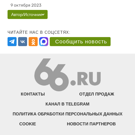
9 октября 2023
Автор/Источник
ЧИТАЙТЕ НАС В СОЦСЕТЯХ:
Сообщить новость
КОНТАКТЫ
ОТДЕЛ ПРОДАЖ
КАНАЛ В TELEGRAM
ПОЛИТИКА ОБРАБОТКИ ПЕРСОНАЛЬНЫХ ДАННЫХ
COOKIE
НОВОСТИ ПАРТНЕРОВ