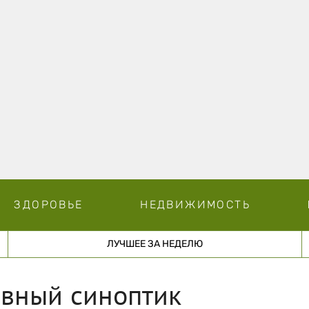
ЗДОРОВЬЕ
НЕДВИЖИМОСТЬ
ЛУЧШЕЕ ЗА НЕДЕЛЮ
лавный синоптик