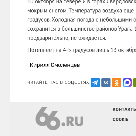
10 октября на севере и в горах Свердловс
мокрым снегом. Температура воздуха еще п
градусов. Холодная погода с небольшими 
сохранится в большинстве районов Урала 1
предварительно, не ожидается.
Потеплеет на 4-5 градусов лишь 13 о
Кирилл Смоленцев
ЧИТАЙТЕ НАС В СОЦСЕТЯХ:
КОНТАКТ
COOKIE