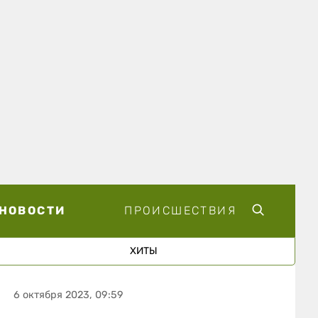
НОВОСТИ
ПРОИСШЕСТВИЯ
ХИТЫ
6 октября 2023, 09:59