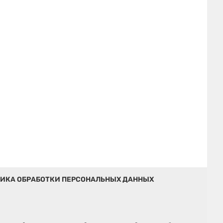
ИКА ОБРАБОТКИ ПЕРСОНАЛЬНЫХ ДАННЫХ