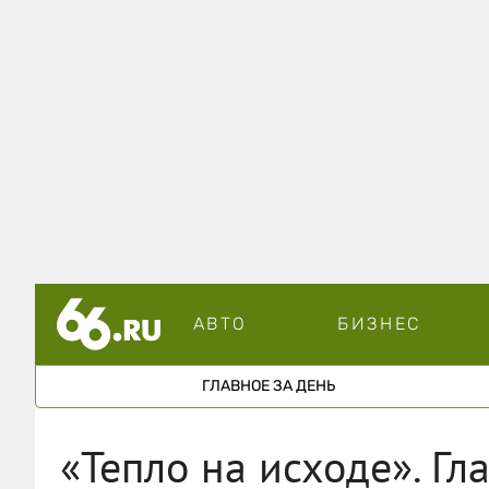
АВТО
БИЗНЕС
ГЛАВНОЕ ЗА ДЕНЬ
«Тепло на исходе». Г