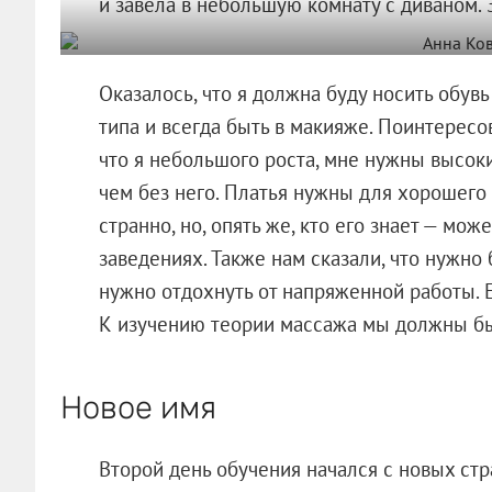
и завела в небольшую комнату с диваном. 
Оказалось, что я должна буду носить обувь
типа и всегда быть в макияже. Поинтересов
что я небольшого роста, мне нужны высоки
чем без него. Платья нужны для хорошего в
странно, но, опять же, кто его знает — мож
заведениях. Также нам сказали, что нужно 
нужно отдохнуть от напряженной работы. Е
К изучению теории массажа мы должны бы
Новое имя
Второй день обучения начался с новых ст