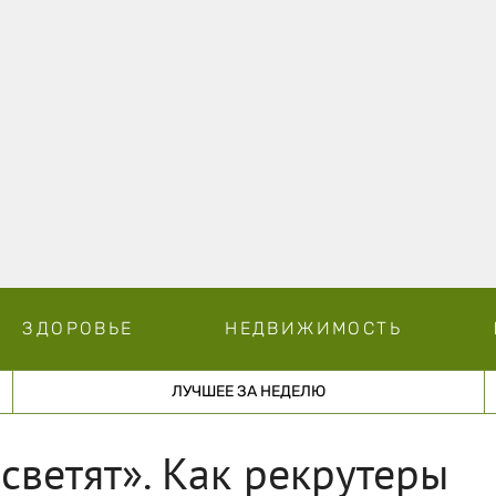
ЗДОРОВЬЕ
НЕДВИЖИМОСТЬ
ЛУЧШЕЕ ЗА НЕДЕЛЮ
светят». Как рекрутеры