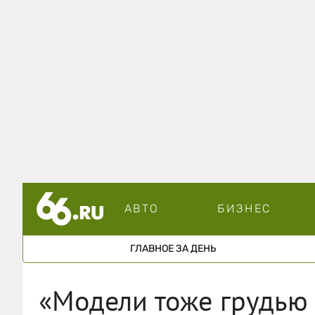
АВТО
БИЗНЕС
ГЛАВНОЕ ЗА ДЕНЬ
«Модели тоже грудью 