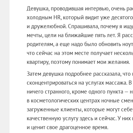
Девушка, проводившая интервью, очень ра
холодным HR, который видит уже десятого 
и дружелюбной. Спрашивала, почему я ищу 
мечты, цели на ближайшие пять лет. Я расс
родителям, а еще надо было обновить ноутб
что сейчас на этом месте получает нескол
квартиру, поэтому понимает мои желания.
Затем девушка подробнее рассказала, что
сконцентрироваться на услугах массажа. 
ничего странного, кроме одного пункта — 
в косметологических центрах ночные смен
загруженные клиенты, которые могут себе 
качественную услугу здесь и сейчас. У ни
и ценит свое драгоценное время.