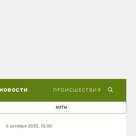
НОВОСТИ
ПРОИСШЕСТВИЯ
ХИТЫ
6 октября 2023, 13:00