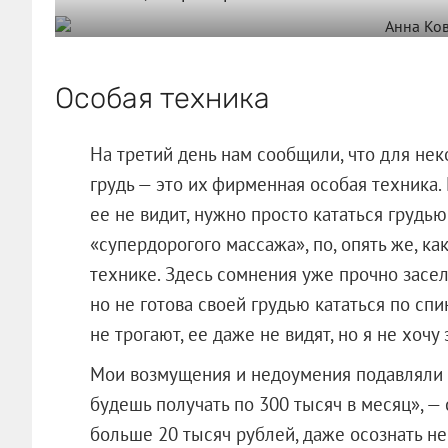
Особая техника
На третий день нам сообщили, что для не
грудь — это их фирменная особая техника. 
ее не видит, нужно просто кататься грудью
«супердорогого массажа», по, опять же, к
технике. Здесь сомнения уже прочно засел
но не готова своей грудью кататься по с
не трогают, ее даже не видят, но я не хочу
Мои возмущения и недоумения подавляли а
будешь получать по 300 тысяч в месяц», — 
больше 20 тысяч рублей, даже осознать не