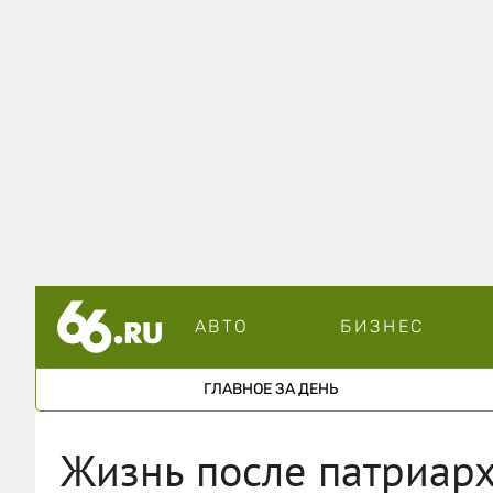
АВТО
БИЗНЕС
ГЛАВНОЕ ЗА ДЕНЬ
Жизнь после патриарх