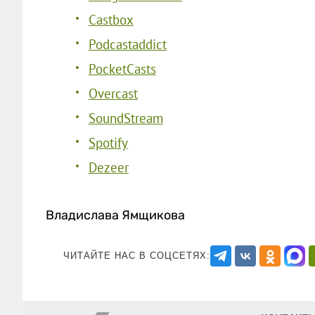
Castbox
Podcastaddict
PocketCasts
Overcast
SoundStream
Spotify
Dezeer
Владислава Ямщикова
ЧИТАЙТЕ НАС В СОЦСЕТЯХ: