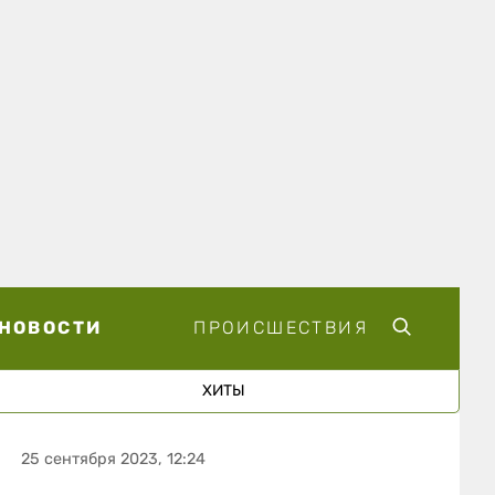
НОВОСТИ
ПРОИСШЕСТВИЯ
ХИТЫ
25 сентября 2023, 12:24