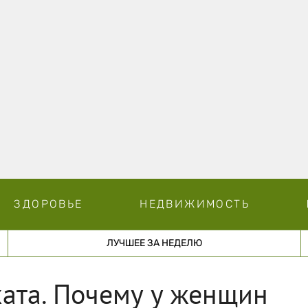
ЗДОРОВЬЕ
НЕДВИЖИМОСТЬ
ЛУЧШЕЕ ЗА НЕДЕЛЮ
ата. Почему у женщин