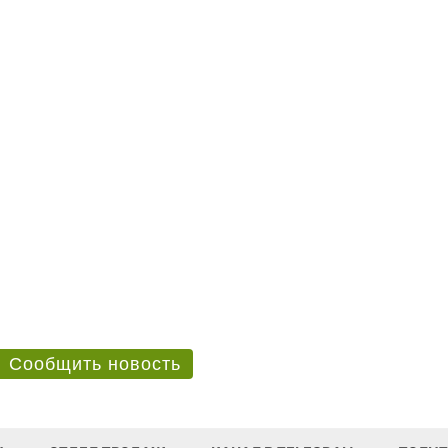
Сообщить новость