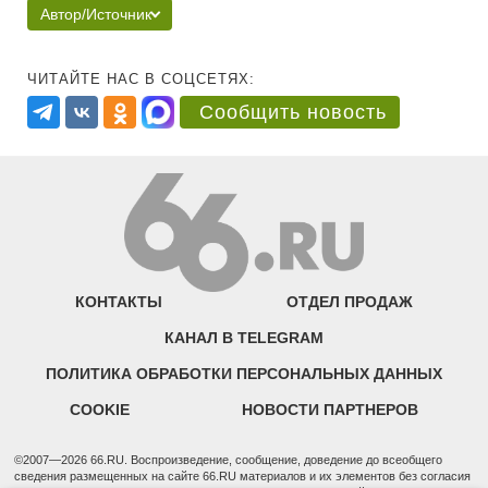
Автор/Источник
ЧИТАЙТЕ НАС В СОЦСЕТЯХ:
Сообщить новость
КОНТАКТЫ
ОТДЕЛ ПРОДАЖ
КАНАЛ В TELEGRAM
ПОЛИТИКА ОБРАБОТКИ ПЕРСОНАЛЬНЫХ ДАННЫХ
COOKIE
НОВОСТИ ПАРТНЕРОВ
©2007—2026 66.RU. Воспроизведение, сообщение, доведение до всеобщего
сведения размещенных на сайте 66.RU материалов и их элементов без согласия