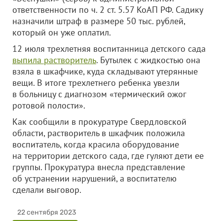
ответственности по ч. 2 ст. 5.57 КоАП РФ. Садику
назначили штраф в размере 50 тыс. рублей,
который он уже оплатил.
12 июля трехлетняя воспитанница детского сада
выпила растворитель
. Бутылек с жидкостью она
взяла в шкафчике, куда складывают утерянные
вещи. В итоге трехлетнего ребенка увезли
в больницу с диагнозом «термический ожог
ротовой полости».
Как сообщили в прокуратуре Свердловской
области, растворитель в шкафчик положила
воспитатель, когда красила оборудование
на территории детского сада, где гуляют дети ее
группы. Прокуратура внесла представление
об устранении нарушений, а воспитателю
сделали выговор.
22 сентября 2023