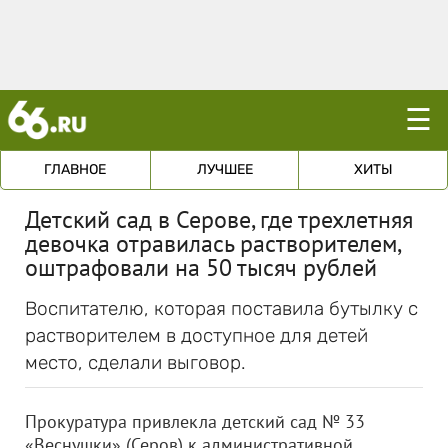
☰
ГЛАВНОЕ
ЛУЧШЕЕ
ХИТЫ
Детский сад в Серове, где трехлетняя
девочка отравилась растворителем,
оштрафовали на 50 тысяч рублей
Воспитателю, которая поставила бутылку с
растворителем в доступное для детей
место, сделали выговор.
Прокуратура привлекла детский сад № 33
«Веснушки» (Серов) к административной