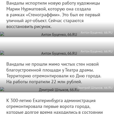
Вандалы испортили новую работу художницы
Марии Нурматовой, которую она создала
в рамках «Стенограффии». Это был ее первый
уличный арт-объект. Сейчас стараются
восстановить рисунок.
Антон Буценко, 66.RU
Антон Буценко, 66.RU
Вандалы не прошли мимо чистых стен новой
благоустроенной площади у Театра драмы.
Территорию отремонтировали ко Дню города.
На работы потратили 22 млн рублей.
Дмитрий Шлыков, 66.RU
К 300-летию Екатеринбурга администрация
отремонтировала первые ворота города,
которые долгое время находились в состоянии