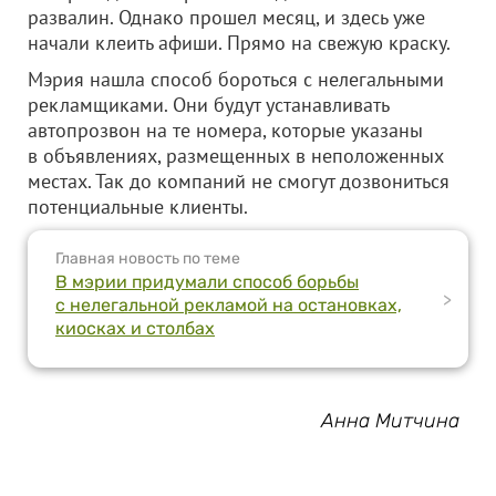
развалин. Однако прошел месяц, и здесь уже
начали клеить афиши. Прямо на свежую краску.
Мэрия нашла способ бороться с нелегальными
рекламщиками. Они будут устанавливать
автопрозвон на те номера, которые указаны
в объявлениях, размещенных в неположенных
местах. Так до компаний не смогут дозвониться
потенциальные клиенты.
Главная новость по теме
В мэрии придумали способ борьбы
>
с нелегальной рекламой на остановках,
киосках и столбах
Анна Митчина