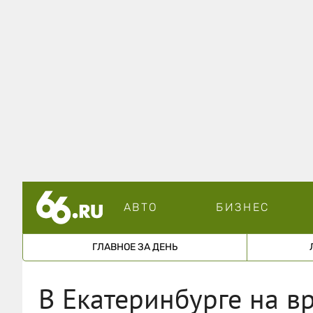
АВТО
БИЗНЕС
ГЛАВНОЕ ЗА ДЕНЬ
В Екатеринбурге на в