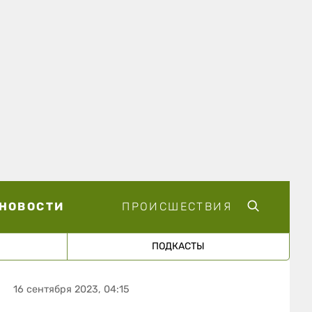
НОВОСТИ
ПРОИСШЕСТВИЯ
ПОДКАСТЫ
16 сентября 2023, 04:15