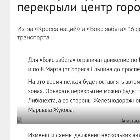
перекрыли центр горо
Из-за «Кросса наций» и «Бокс забега» 16
транспорта.
Для «Бокс забега» ограничат движение по 
и по 8 Марта (от Бориса Ельцина до проспек
На это время нельзя будет оставлять автом
зонах. Объехать перекрытие можно будет 
Либкнехта, а со стороны Железнодорожно
Маршала Жукова.
Изменят и схемы движения нескольких ав