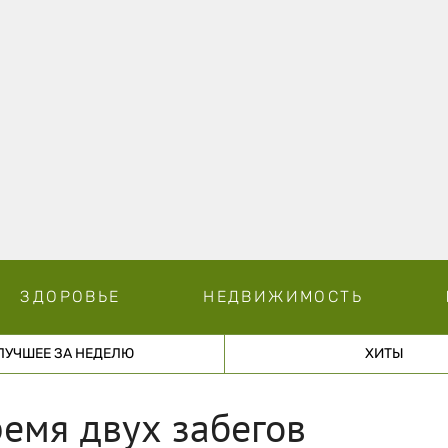
ЗДОРОВЬЕ
НЕДВИЖИМОСТЬ
ЛУЧШЕЕ ЗА НЕДЕЛЮ
ХИТЫ
ремя двух забегов