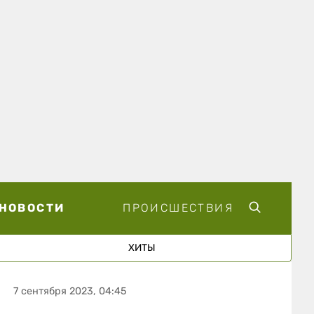
НОВОСТИ
ПРОИСШЕСТВИЯ
ХИТЫ
7 сентября 2023, 04:45