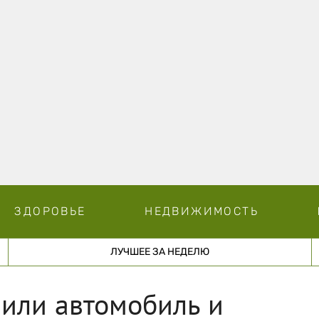
ЗДОРОВЬЕ
НЕДВИЖИМОСТЬ
ЛУЧШЕЕ ЗА НЕДЕЛЮ
или автомобиль и