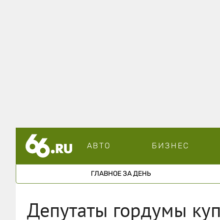
АВТО
БИЗНЕС
ГЛАВНОЕ ЗА ДЕНЬ
Депутаты гордумы куп