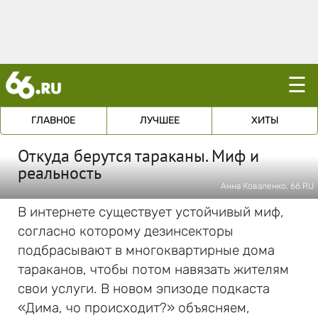
☰
ГЛАВНОЕ
ЛУЧШЕЕ
ХИТЫ
Откуда берутся тараканы. Миф и
реальность
Анна Коваленко, 66.RU
В интернете существует устойчивый миф,
согласно которому дезинсекторы
подбрасывают в многоквартирные дома
тараканов, чтобы потом навязать жителям
свои услуги. В новом эпизоде подкаста
«Дима, чо происходит?» объясняем,