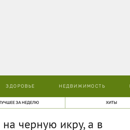
ЗДОРОВЬЕ
НЕДВИЖИМОСТЬ
ЛУЧШЕЕ ЗА НЕДЕЛЮ
ХИТЫ
на черную икру, а в