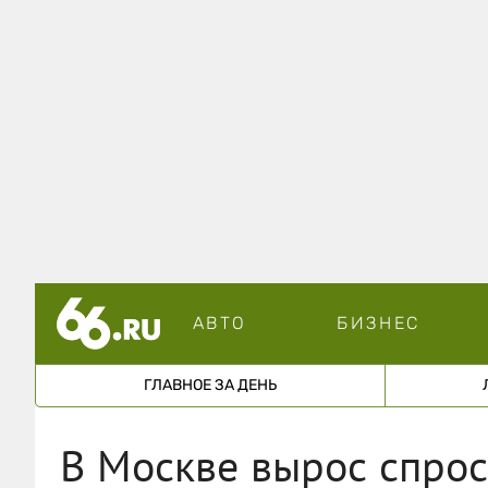
АВТО
БИЗНЕС
ГЛАВНОЕ ЗА ДЕНЬ
В Москве вырос спрос 