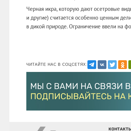
Черная икра, которую дают осетровые виды 
и другие) считается особенно ценным дели
в дикой природе. Ограничение ввели на ф
ЧИТАЙТЕ НАС В СОЦСЕТЯХ:
КОНТАКТ