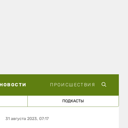
НОВОСТИ
ПРОИСШЕСТВИЯ
ПОДКАСТЫ
31 августа 2023, 07:17