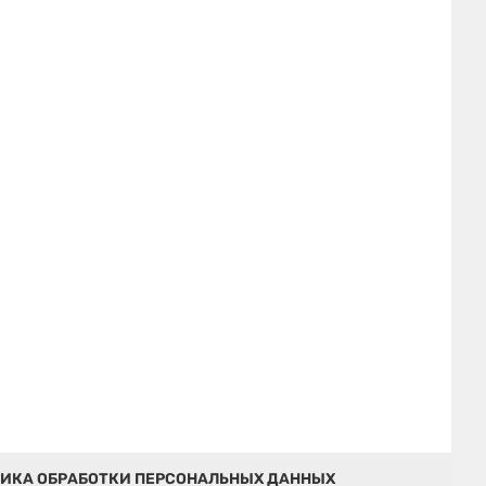
ИКА ОБРАБОТКИ ПЕРСОНАЛЬНЫХ ДАННЫХ