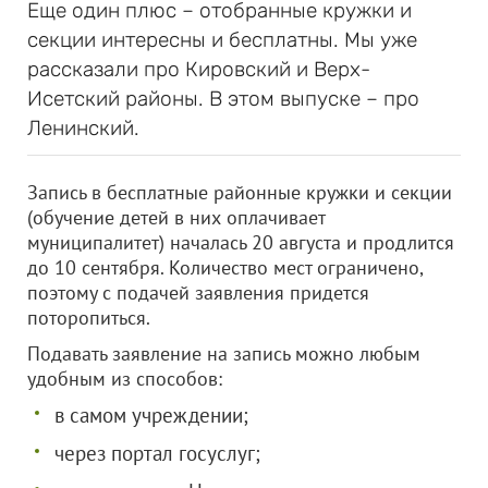
Еще один плюс – отобранные кружки и
секции интересны и бесплатны. Мы уже
рассказали про Кировский и Верх-
Исетский районы. В этом выпуске – про
Ленинский.
Запись в бесплатные районные кружки и секции
(обучение детей в них оплачивает
муниципалитет) началась 20 августа и продлится
до 10 сентября. Количество мест ограничено,
поэтому с подачей заявления придется
поторопиться.
Подавать заявление на запись можно любым
удобным из способов:
в самом учреждении;
через портал госуслуг;