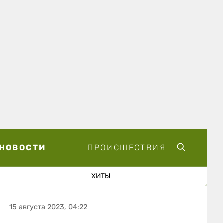
НОВОСТИ
ПРОИСШЕСТВИЯ
ХИТЫ
15 августа 2023, 04:22