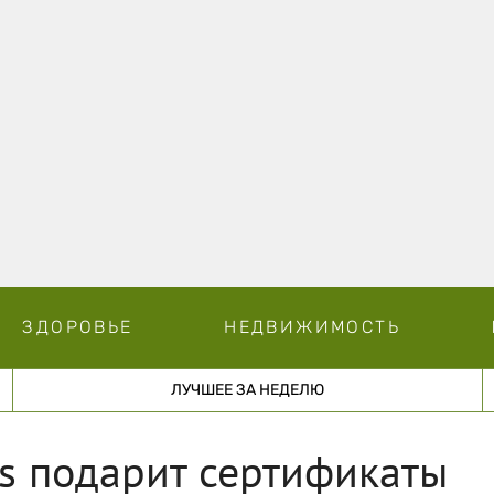
ЗДОРОВЬЕ
НЕДВИЖИМОСТЬ
ЛУЧШЕЕ ЗА НЕДЕЛЮ
s подарит сертификаты