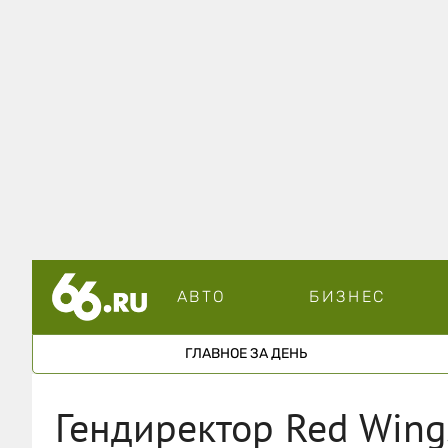
АВТО
БИЗНЕС
ГЛАВНОЕ ЗА ДЕНЬ
Гендиректор Red Wing