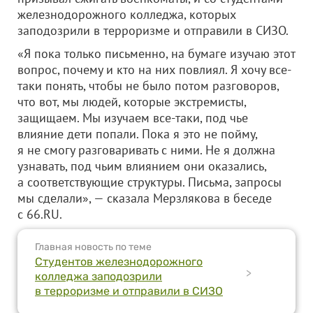
железнодорожного колледжа, которых
заподозрили в терроризме и отправили в СИЗО.
«Я пока только письменно, на бумаге изучаю этот
вопрос, почему и кто на них повлиял. Я хочу все-
таки понять, чтобы не было потом разговоров,
что вот, мы людей, которые экстремисты,
защищаем. Мы изучаем все-таки, под чье
влияние дети попали. Пока я это не пойму,
я не смогу разговаривать с ними. Не я должна
узнавать, под чьим влиянием они оказались,
а соответствующие структуры. Письма, запросы
мы сделали», — сказала Мерзлякова в беседе
с 66.RU.
Главная новость по теме
Студентов железнодорожного
>
колледжа заподозрили
в терроризме и отправили в СИЗО