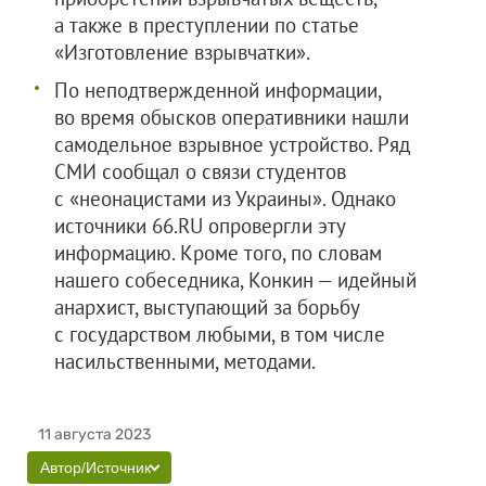
а также в преступлении по статье
«Изготовление взрывчатки».
По неподтвержденной информации,
во время обысков оперативники нашли
самодельное взрывное устройство. Ряд
СМИ сообщал о связи студентов
с «неонацистами из Украины». Однако
источники 66.RU опровергли эту
информацию. Кроме того, по словам
нашего собеседника, Конкин — идейный
анархист, выступающий за борьбу
с государством любыми, в том числе
насильственными, методами.
11 августа 2023
Автор/Источник