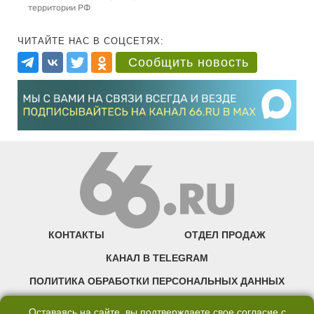
территории РФ
ЧИТАЙТЕ НАС В СОЦСЕТЯХ:
Сообщить новость
КОНТАКТЫ
ОТДЕЛ ПРОДАЖ
КАНАЛ В TELEGRAM
ПОЛИТИКА ОБРАБОТКИ ПЕРСОНАЛЬНЫХ ДАННЫХ
COOKIE
Оставаясь на сайте, вы подтверждаете свое согласие с