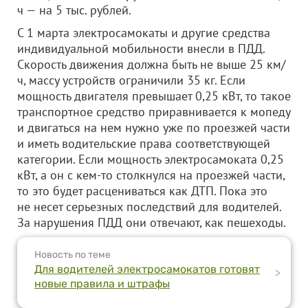
ч — на 5 тыс. рублей.
С 1 марта электросамокаты и другие средства
индивидуальной мобильности внесли в ПДД.
Скорость движения должна быть не выше 25 км/
ч, массу устройств ограничили 35 кг. Если
мощность двигателя превышает 0,25 кВт, то такое
транспортное средство приравнивается к мопеду
и двигаться на нем нужно уже по проезжей части
и иметь водительские права соответствующей
категории. Если мощность электросамоката 0,25
кВт, а он с кем-то столкнулся на проезжей части,
то это будет расцениваться как ДТП. Пока это
не несет серьезных последствий для водителей.
За нарушения ПДД они отвечают, как пешеходы.
Новость по теме
Для водителей электросамокатов готовят
>
новые правила и штрафы