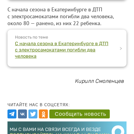
С начала сезона в Екатеринбурге в ДТП
с электросамокатами погибли два человека,
около 80 — ранено, из них 22 ребенка.
Новость по теме
С начала сезона в Екатеринбурге в ДТП
>
с электросамокатами погибли два
человека
Кирилл Смоленцев
ЧИТАЙТЕ НАС В СОЦСЕТЯХ:
Сообщить новость