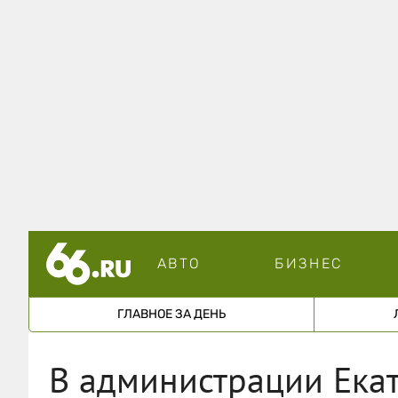
АВТО
БИЗНЕС
ГЛАВНОЕ ЗА ДЕНЬ
В администрации Ека