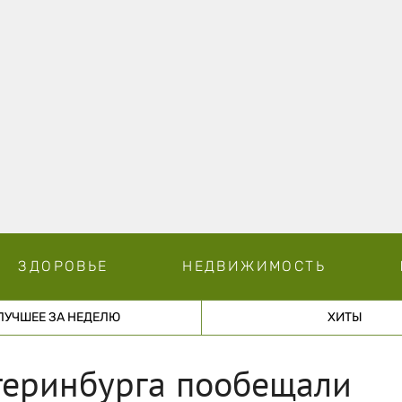
ЗДОРОВЬЕ
НЕДВИЖИМОСТЬ
ЛУЧШЕЕ ЗА НЕДЕЛЮ
ХИТЫ
теринбурга пообещали