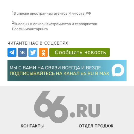
1
В списке иностранных агентов Минюста РФ
2
Внесены в список экстремистов и террористов
Росфинмониторинга
ЧИТАЙТЕ НАС В СОЦСЕТЯХ:
Сообщить новость
КОНТАКТЫ
ОТДЕЛ ПРОДАЖ