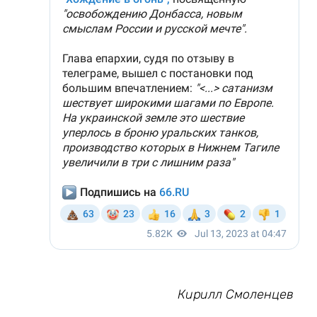
Кирилл Смоленцев