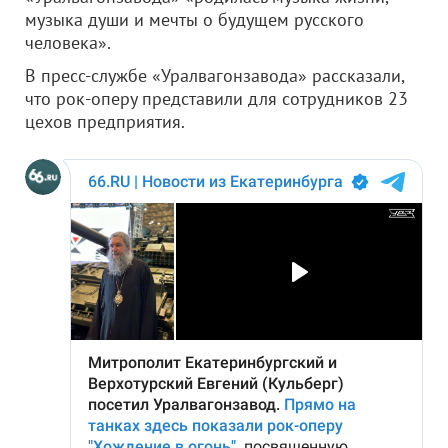
музыка души и мечты о будущем русского
человека».
В пресс-службе «Уралвагонзавода» рассказали,
что рок-оперу представили для сотрудников 23
цехов предприятия.